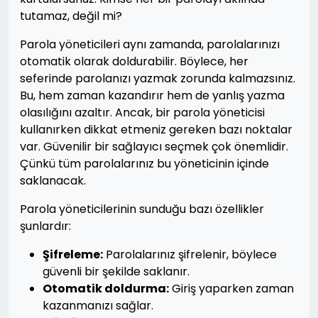
tutamaz, değil mi?
Parola yöneticileri aynı zamanda, parolalarınızı
otomatik olarak doldurabilir. Böylece, her
seferinde parolanızı yazmak zorunda kalmazsınız.
Bu, hem zaman kazandırır hem de yanlış yazma
olasılığını azaltır. Ancak, bir parola yöneticisi
kullanırken dikkat etmeniz gereken bazı noktalar
var. Güvenilir bir sağlayıcı seçmek çok önemlidir.
Çünkü tüm parolalarınız bu yöneticinin içinde
saklanacak.
Parola yöneticilerinin sunduğu bazı özellikler
şunlardır:
Şifreleme:
Parolalarınız şifrelenir, böylece
güvenli bir şekilde saklanır.
Otomatik doldurma:
Giriş yaparken zaman
kazanmanızı sağlar.