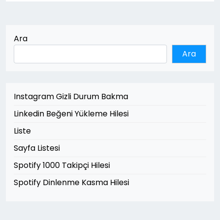
Ara
Ara
Instagram Gizli Durum Bakma
Linkedin Beğeni Yükleme Hilesi
Liste
Sayfa Listesi
Spotify 1000 Takipçi Hilesi
Spotify Dinlenme Kasma Hilesi