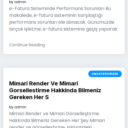
by
admin
e-Fatura Sisteminde Performans Sorunları Bu
makalede, e-fatura sisteminin karşılaştığı
performans sorunları ele alınacak. Günümüzde
birçok işletme, e-fatura sistemine geçiş yaparak
Continue Reading
UNCATEGORIZED
Mimari Render Ve Mimari
Gorsellestirme Hakkinda Bilmeniz
Gereken Her S
by
admin
Mimari Render ve Mimari Görselleştirme
Hakkında Bilmeniz Gereken Her Şey Mimari
render ve görselleştirme, mimarideki