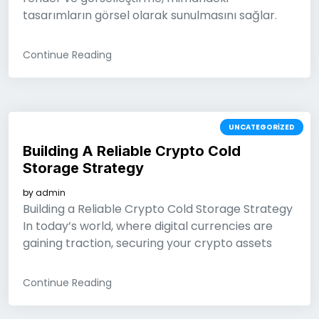
tasarımların görsel olarak sunulmasını sağlar.
Continue Reading
UNCATEGORIZED
Building A Reliable Crypto Cold
Storage Strategy
by
admin
Building a Reliable Crypto Cold Storage Strategy
In today’s world, where digital currencies are
gaining traction, securing your crypto assets
Continue Reading