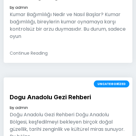
by
admin
Kumar Bağımlılığı Nedir ve Nasıl Başlar? Kumar
bağımlılığı, bireylerin kumar oynamaya karşı
kontrolsüz bir arzu duymasıdır. Bu durum, sadece
oyun
Continue Reading
UNCATEGORIZED
Dogu Anadolu Gezi Rehberi
by
admin
Doğu Anadolu Gezi Rehberi Doğu Anadolu
Bölgesi, keşfedilmeyi bekleyen birçok doğal
güzellik, tarihi zenginlik ve kültürel miras sunuyor.