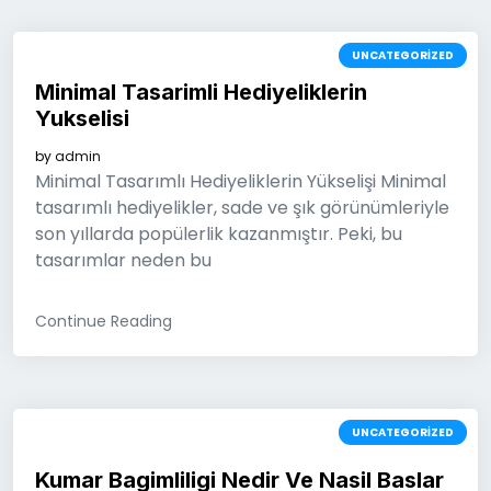
UNCATEGORIZED
Minimal Tasarimli Hediyeliklerin
Yukselisi
by
admin
Minimal Tasarımlı Hediyeliklerin Yükselişi Minimal
tasarımlı hediyelikler, sade ve şık görünümleriyle
son yıllarda popülerlik kazanmıştır. Peki, bu
tasarımlar neden bu
Continue Reading
UNCATEGORIZED
Kumar Bagimliligi Nedir Ve Nasil Baslar