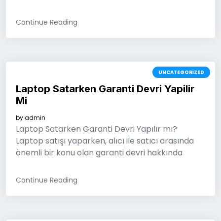
Continue Reading
UNCATEGORIZED
Laptop Satarken Garanti Devri Yapilir
Mi
by
admin
Laptop Satarken Garanti Devri Yapılır mı?
Laptop satışı yaparken, alıcı ile satıcı arasında
önemli bir konu olan garanti devri hakkında
Continue Reading