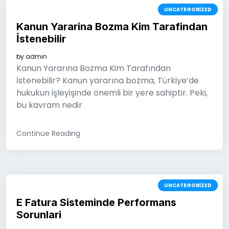
UNCATEGORIZED
Kanun Yararina Bozma Kim Tarafindan
İstenebilir
by
admin
Kanun Yararına Bozma Kim Tarafından
İstenebilir? Kanun yararına bozma, Türkiye’de
hukukun işleyişinde önemli bir yere sahiptir. Peki,
bu kavram nedir
Continue Reading
UNCATEGORIZED
E Fatura Sisteminde Performans
Sorunlari