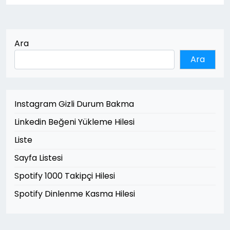
Ara
Ara
Instagram Gizli Durum Bakma
Linkedin Beğeni Yükleme Hilesi
Liste
Sayfa Listesi
Spotify 1000 Takipçi Hilesi
Spotify Dinlenme Kasma Hilesi