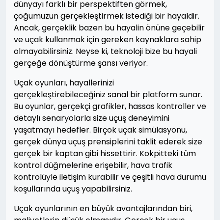
dünyayı farklı bir perspektiften görmek,
çoğumuzun gerçekleştirmek istediği bir hayaldir.
Ancak, gerçeklik bazen bu hayalin önüne geçebilir
ve uçak kullanmak için gereken kaynaklara sahip
olmayabilirsiniz. Neyse ki, teknoloji bize bu hayali
gerçeğe dönüştürme şansı veriyor.
Uçak oyunları, hayallerinizi
gerçekleştirebileceğiniz sanal bir platform sunar.
Bu oyunlar, gerçekçi grafikler, hassas kontroller ve
detaylı senaryolarla size uçuş deneyimini
yaşatmayı hedefler. Birçok uçak simülasyonu,
gerçek dünya uçuş prensiplerini taklit ederek size
gerçek bir kaptan gibi hissettirir. Kokpitteki tüm
kontrol düğmelerine erişebilir, hava trafik
kontrolüyle iletişim kurabilir ve çeşitli hava durumu
koşullarında uçuş yapabilirsiniz.
Uçak oyunlarının en büyük avantajlarından biri,