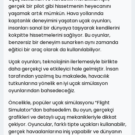
gerçek bir pilot gibi hissetmenin heyecanını
yaşamak artık mümkün. Hava yollarında
kaptanlık deneyimini yaşatan uçak oyunları,
insanları sanal bir dünyaya taşıyarak kendilerini
kokpitte hissetmelerini sağlıyor. Bu oyunlar,
benzersiz bir deneyim sunarken aynı zamanda
eğitici bir araç olarak da kullanılabiliyor.
Uçak oyunları, teknolojinin ilerlemesiyle birlikte
daha gerçekçi ve etkileyici hale gelmiştir. İnsan
tarafından yazılmış bu makalede, havacılık
tutkunlarına yönelik en iyi uçak simülasyon
oyunlarından bahsedeceğiz.
Öncelikle, popüler uçak simülasyonu “Flight
Simulator”dan bahsedelim. Bu oyun, gerçekçi
grafikleri ve detaylı uçuş mekanikleriyle dikkat
çekiyor. Oyuncular, farklı tipte uçakları kullanabilir,
gerçek havaalanlarına iniş yapabilir ve dünyanın