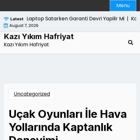
Skip
Menu
to
content
Laptop Satarken Garanti Devri Yapilir Mi |
Kanun 
Latest
August 7, 2026
Kazı Yıkım Hafriyat
Kazı Yıkım Hafriyat
Uncategorized
Uçak Oyunları İle Hava
Yollarında Kaptanlık