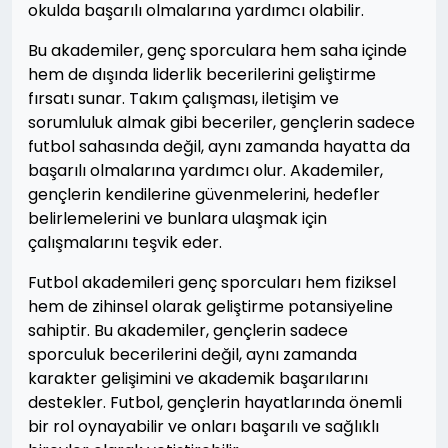
okulda başarılı olmalarına yardımcı olabilir.
Bu akademiler, genç sporculara hem saha içinde
hem de dışında liderlik becerilerini geliştirme
fırsatı sunar. Takım çalışması, iletişim ve
sorumluluk almak gibi beceriler, gençlerin sadece
futbol sahasında değil, aynı zamanda hayatta da
başarılı olmalarına yardımcı olur. Akademiler,
gençlerin kendilerine güvenmelerini, hedefler
belirlemelerini ve bunlara ulaşmak için
çalışmalarını teşvik eder.
Futbol akademileri genç sporcuları hem fiziksel
hem de zihinsel olarak geliştirme potansiyeline
sahiptir. Bu akademiler, gençlerin sadece
sporculuk becerilerini değil, aynı zamanda
karakter gelişimini ve akademik başarılarını
destekler. Futbol, gençlerin hayatlarında önemli
bir rol oynayabilir ve onları başarılı ve sağlıklı