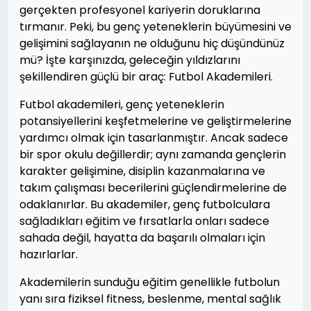
gerçekten profesyonel kariyerin doruklarına
tırmanır. Peki, bu genç yeteneklerin büyümesini ve
gelişimini sağlayanın ne olduğunu hiç düşündünüz
mü? İşte karşınızda, geleceğin yıldızlarını
şekillendiren güçlü bir araç: Futbol Akademileri.
Futbol akademileri, genç yeteneklerin
potansiyellerini keşfetmelerine ve geliştirmelerine
yardımcı olmak için tasarlanmıştır. Ancak sadece
bir spor okulu değillerdir; aynı zamanda gençlerin
karakter gelişimine, disiplin kazanmalarına ve
takım çalışması becerilerini güçlendirmelerine de
odaklanırlar. Bu akademiler, genç futbolculara
sağladıkları eğitim ve fırsatlarla onları sadece
sahada değil, hayatta da başarılı olmaları için
hazırlarlar.
Akademilerin sunduğu eğitim genellikle futbolun
yanı sıra fiziksel fitness, beslenme, mental sağlık