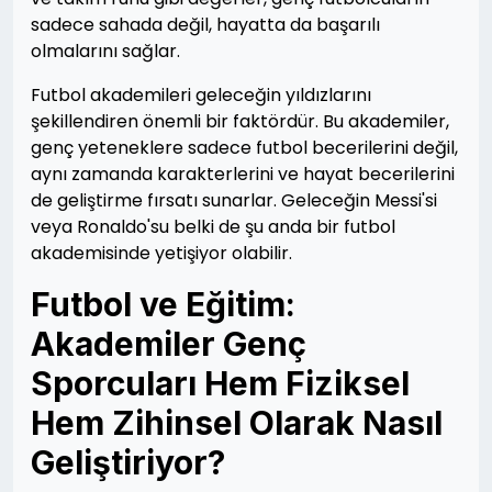
sadece sahada değil, hayatta da başarılı
olmalarını sağlar.
Futbol akademileri geleceğin yıldızlarını
şekillendiren önemli bir faktördür. Bu akademiler,
genç yeteneklere sadece futbol becerilerini değil,
aynı zamanda karakterlerini ve hayat becerilerini
de geliştirme fırsatı sunarlar. Geleceğin Messi'si
veya Ronaldo'su belki de şu anda bir futbol
akademisinde yetişiyor olabilir.
Futbol ve Eğitim:
Akademiler Genç
Sporcuları Hem Fiziksel
Hem Zihinsel Olarak Nasıl
Geliştiriyor?