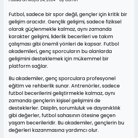
Futbol, sadece bir spor değil, gençler için kritik bir
gelişim aracıdır. Gençlik gelişimi, sadece fiziksel
olarak güçlenmekle kalmaz, aynı zamanda
karakter gelişimi, liderlik becerileri ve takım
çalışması gibi önemli yönleri de kapsar. Futbol
akademileri, genç sporcuların bu alanlarda
gelişimini desteklemek için mükemmel bir
platform sağlar.
Bu akademiler, genç sporculara profesyonel
eğitim ve rehberlik sunar. Antrenörler, sadece
futbol becerilerini geliştirmekle kalmaz, aynı
zamanda gençlerin kişisel gelişimini de
desteklerler. Disiplin, sorumluluk ve dayanıklılık
gibi değerler, futbol sahasının ötesine geçen
yaşam becerileridir. Bu akademiler, gençlerin bu
değerleri kazanmasına yardımcı olur.