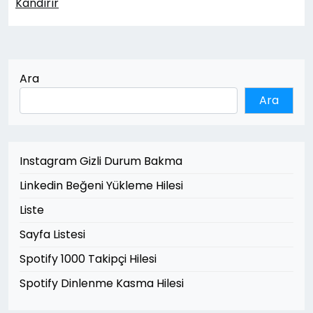
Kandırır
Ara
Ara
Instagram Gizli Durum Bakma
Linkedin Beğeni Yükleme Hilesi
Liste
Sayfa Listesi
Spotify 1000 Takipçi Hilesi
Spotify Dinlenme Kasma Hilesi