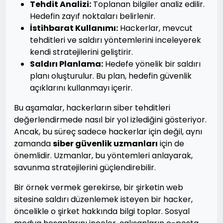
Tehdit Analizi:
Toplanan bilgiler analiz edilir.
Hedefin zayıf noktaları belirlenir.
İstihbarat Kullanımı:
Hackerlar, mevcut
tehditleri ve saldırı yöntemlerini inceleyerek
kendi stratejilerini geliştirir.
Saldırı Planlama:
Hedefe yönelik bir saldırı
planı oluşturulur. Bu plan, hedefin güvenlik
açıklarını kullanmayı içerir.
Bu aşamalar, hackerların siber tehditleri
değerlendirmede nasıl bir yol izlediğini gösteriyor.
Ancak, bu süreç sadece hackerlar için değil, aynı
zamanda
siber güvenlik uzmanları
için de
önemlidir. Uzmanlar, bu yöntemleri anlayarak,
savunma stratejilerini güçlendirebilir.
Bir örnek vermek gerekirse, bir şirketin web
sitesine saldırı düzenlemek isteyen bir hacker,
öncelikle o şirket hakkında bilgi toplar. Sosyal