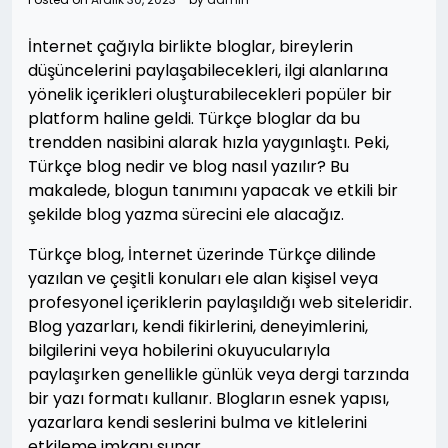
İnternet çağıyla birlikte bloglar, bireylerin
düşüncelerini paylaşabilecekleri, ilgi alanlarına
yönelik içerikleri oluşturabilecekleri popüler bir
platform haline geldi. Türkçe bloglar da bu
trendden nasibini alarak hızla yaygınlaştı. Peki,
Türkçe blog nedir ve blog nasıl yazılır? Bu
makalede, blogun tanımını yapacak ve etkili bir
şekilde blog yazma sürecini ele alacağız.
Türkçe blog, İnternet üzerinde Türkçe dilinde
yazılan ve çeşitli konuları ele alan kişisel veya
profesyonel içeriklerin paylaşıldığı web siteleridir.
Blog yazarları, kendi fikirlerini, deneyimlerini,
bilgilerini veya hobilerini okuyucularıyla
paylaşırken genellikle günlük veya dergi tarzında
bir yazı formatı kullanır. Blogların esnek yapısı,
yazarlara kendi seslerini bulma ve kitlelerini
etkileme imkanı sunar.