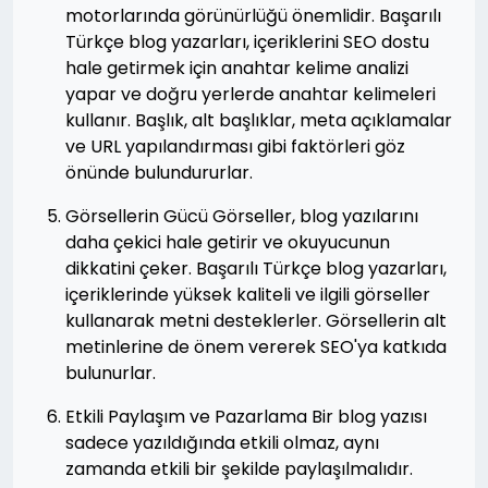
motorlarında görünürlüğü önemlidir. Başarılı
Türkçe blog yazarları, içeriklerini SEO dostu
hale getirmek için anahtar kelime analizi
yapar ve doğru yerlerde anahtar kelimeleri
kullanır. Başlık, alt başlıklar, meta açıklamalar
ve URL yapılandırması gibi faktörleri göz
önünde bulundururlar.
Görsellerin Gücü Görseller, blog yazılarını
daha çekici hale getirir ve okuyucunun
dikkatini çeker. Başarılı Türkçe blog yazarları,
içeriklerinde yüksek kaliteli ve ilgili görseller
kullanarak metni desteklerler. Görsellerin alt
metinlerine de önem vererek SEO'ya katkıda
bulunurlar.
Etkili Paylaşım ve Pazarlama Bir blog yazısı
sadece yazıldığında etkili olmaz, aynı
zamanda etkili bir şekilde paylaşılmalıdır.