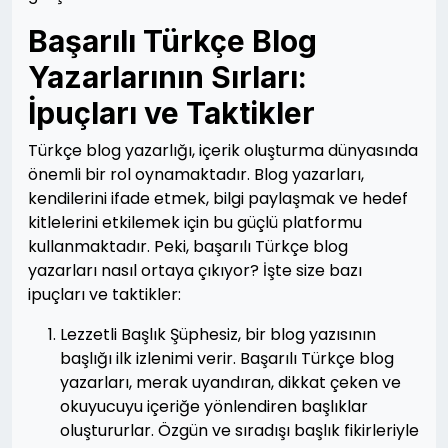
Başarılı Türkçe Blog
Yazarlarının Sırları:
İpuçları ve Taktikler
Türkçe blog yazarlığı, içerik oluşturma dünyasında
önemli bir rol oynamaktadır. Blog yazarları,
kendilerini ifade etmek, bilgi paylaşmak ve hedef
kitlelerini etkilemek için bu güçlü platformu
kullanmaktadır. Peki, başarılı Türkçe blog
yazarları nasıl ortaya çıkıyor? İşte size bazı
ipuçları ve taktikler:
Lezzetli Başlık Şüphesiz, bir blog yazısının
başlığı ilk izlenimi verir. Başarılı Türkçe blog
yazarları, merak uyandıran, dikkat çeken ve
okuyucuyu içeriğe yönlendiren başlıklar
oluştururlar. Özgün ve sıradışı başlık fikirleriyle