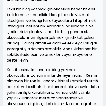
Etkili bir blog yazmak için öncelikle hedef kitlenizi
belirlemeniz önemlidir. Hangi konuda yazmak
istediğinizi ve hangi tür okuyuculara hitap etmek
istediğinizi netleştirin. Ardından, başlıklarınızı ve
içeriklerinizi planlayın. Her bir blog gönderisi,
okuyucularınızın ilgisini çekmek için dikkat çekici
bir başlıkla başlamalı ve akıcı ve etkileyici bir giriş
paragrafıyla devam etmelidir. Ana fikirleri net bir
şekilde ifade edin ve örnekler veya hikayelerle
destekleyin.
Kendi sesinizi kullanarak blog yazmak,
okuyucularınıza samimi bir deneyim sunar. Resmi
olmayan bir ton kullanarak, kişisel zamirleri tercih
ederek ve basit bir dil kullanarak okuyucuyla daha
yakın bir ilişki kurabilirsiniz. Ayrıca, aktif cümle
yapısı kullanarak metni canlandırabilir ve
okuyucunun ilgisini çekebilirsiniz. Kısa paragraflar