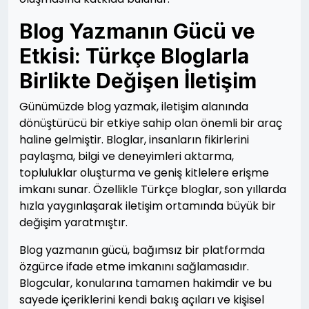
Blog Yazmanın Gücü ve
Etkisi: Türkçe Bloglarla
Birlikte Değişen İletişim
Günümüzde blog yazmak, iletişim alanında
dönüştürücü bir etkiye sahip olan önemli bir araç
haline gelmiştir. Bloglar, insanların fikirlerini
paylaşma, bilgi ve deneyimleri aktarma,
topluluklar oluşturma ve geniş kitlelere erişme
imkanı sunar. Özellikle Türkçe bloglar, son yıllarda
hızla yaygınlaşarak iletişim ortamında büyük bir
değişim yaratmıştır.
Blog yazmanın gücü, bağımsız bir platformda
özgürce ifade etme imkanını sağlamasıdır.
Blogcular, konularına tamamen hakimdir ve bu
sayede içeriklerini kendi bakış açıları ve kişisel