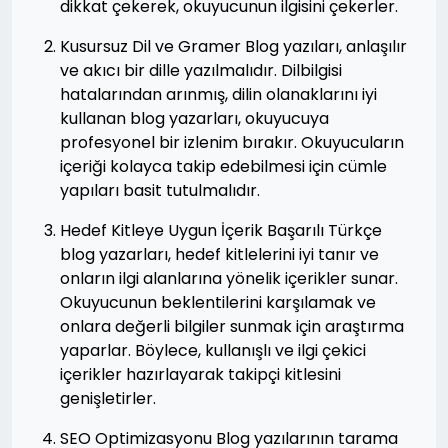
dikkat çekerek, okuyucunun ilgisini çekerler.
Kusursuz Dil ve Gramer Blog yazıları, anlaşılır
ve akıcı bir dille yazılmalıdır. Dilbilgisi
hatalarından arınmış, dilin olanaklarını iyi
kullanan blog yazarları, okuyucuya
profesyonel bir izlenim bırakır. Okuyucuların
içeriği kolayca takip edebilmesi için cümle
yapıları basit tutulmalıdır.
Hedef Kitleye Uygun İçerik Başarılı Türkçe
blog yazarları, hedef kitlelerini iyi tanır ve
onların ilgi alanlarına yönelik içerikler sunar.
Okuyucunun beklentilerini karşılamak ve
onlara değerli bilgiler sunmak için araştırma
yaparlar. Böylece, kullanışlı ve ilgi çekici
içerikler hazırlayarak takipçi kitlesini
genişletirler.
SEO Optimizasyonu Blog yazılarının tarama