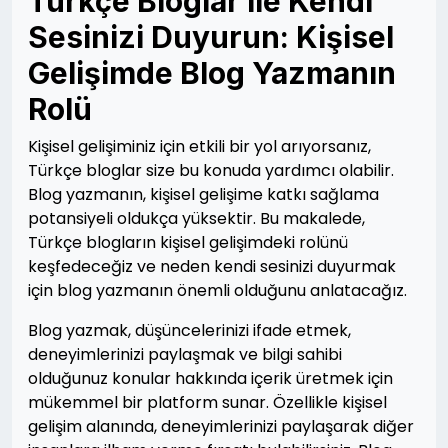
Türkçe Bloglar ile Kendi
Sesinizi Duyurun: Kişisel
Gelişimde Blog Yazmanın
Rolü
Kişisel gelişiminiz için etkili bir yol arıyorsanız,
Türkçe bloglar size bu konuda yardımcı olabilir.
Blog yazmanın, kişisel gelişime katkı sağlama
potansiyeli oldukça yüksektir. Bu makalede,
Türkçe blogların kişisel gelişimdeki rolünü
keşfedeceğiz ve neden kendi sesinizi duyurmak
için blog yazmanın önemli olduğunu anlatacağız.
Blog yazmak, düşüncelerinizi ifade etmek,
deneyimlerinizi paylaşmak ve bilgi sahibi
olduğunuz konular hakkında içerik üretmek için
mükemmel bir platform sunar. Özellikle kişisel
gelişim alanında, deneyimlerinizi paylaşarak diğer