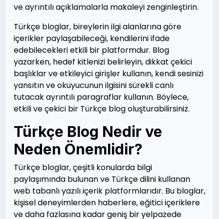
ve ayrıntılı açıklamalarla makaleyi zenginleştirin.
Türkçe bloglar, bireylerin ilgi alanlarına göre
içerikler paylaşabileceği, kendilerini ifade
edebilecekleri etkili bir platformdur. Blog
yazarken, hedef kitlenizi belirleyin, dikkat çekici
başlıklar ve etkileyici girişler kullanın, kendi sesinizi
yansıtın ve okuyucunun ilgisini sürekli canlı
tutacak ayrıntılı paragraflar kullanın. Böylece,
etkili ve çekici bir Türkçe blog oluşturabilirsiniz.
Türkçe Blog Nedir ve
Neden Önemlidir?
Türkçe bloglar, çeşitli konularda bilgi
paylaşımında bulunan ve Türkçe dilini kullanan
web tabanlı yazılı içerik platformlarıdır. Bu bloglar,
kişisel deneyimlerden haberlere, eğitici içeriklere
ve daha fazlasına kadar geniş bir yelpazede