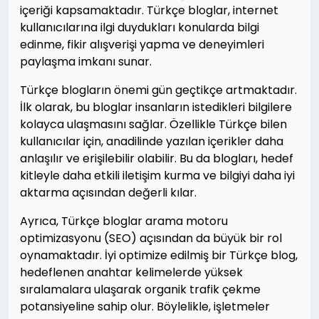
içeriği kapsamaktadır. Türkçe bloglar, internet
kullanıcılarına ilgi duydukları konularda bilgi
edinme, fikir alışverişi yapma ve deneyimleri
paylaşma imkanı sunar.
Türkçe blogların önemi gün geçtikçe artmaktadır.
İlk olarak, bu bloglar insanların istedikleri bilgilere
kolayca ulaşmasını sağlar. Özellikle Türkçe bilen
kullanıcılar için, anadilinde yazılan içerikler daha
anlaşılır ve erişilebilir olabilir. Bu da blogları, hedef
kitleyle daha etkili iletişim kurma ve bilgiyi daha iyi
aktarma açısından değerli kılar.
Ayrıca, Türkçe bloglar arama motoru
optimizasyonu (SEO) açısından da büyük bir rol
oynamaktadır. İyi optimize edilmiş bir Türkçe blog,
hedeflenen anahtar kelimelerde yüksek
sıralamalara ulaşarak organik trafik çekme
potansiyeline sahip olur. Böylelikle, işletmeler