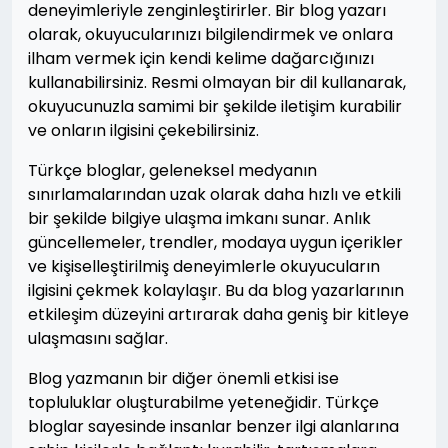
deneyimleriyle zenginleştirirler. Bir blog yazarı
olarak, okuyucularınızı bilgilendirmek ve onlara
ilham vermek için kendi kelime dağarcığınızı
kullanabilirsiniz. Resmi olmayan bir dil kullanarak,
okuyucunuzla samimi bir şekilde iletişim kurabilir
ve onların ilgisini çekebilirsiniz.
Türkçe bloglar, geleneksel medyanın
sınırlamalarından uzak olarak daha hızlı ve etkili
bir şekilde bilgiye ulaşma imkanı sunar. Anlık
güncellemeler, trendler, modaya uygun içerikler
ve kişiselleştirilmiş deneyimlerle okuyucuların
ilgisini çekmek kolaylaşır. Bu da blog yazarlarının
etkileşim düzeyini artırarak daha geniş bir kitleye
ulaşmasını sağlar.
Blog yazmanın bir diğer önemli etkisi ise
topluluklar oluşturabilme yeteneğidir. Türkçe
bloglar sayesinde insanlar benzer ilgi alanlarına