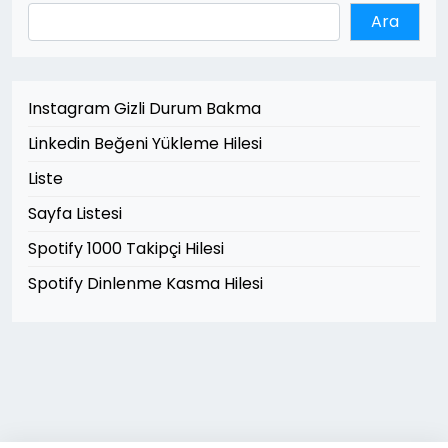
Ara
Instagram Gizli Durum Bakma
Linkedin Beğeni Yükleme Hilesi
Liste
Sayfa Listesi
Spotify 1000 Takipçi Hilesi
Spotify Dinlenme Kasma Hilesi