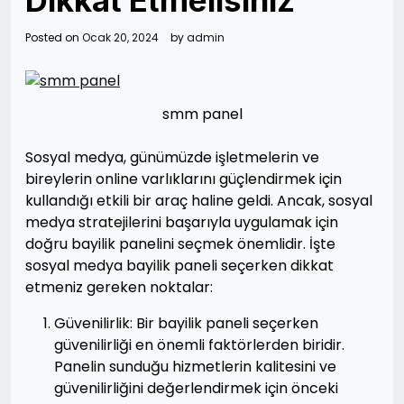
Dikkat Etmelisiniz
Posted on
Ocak 20, 2024
by
admin
smm panel
Sosyal medya, günümüzde işletmelerin ve
bireylerin online varlıklarını güçlendirmek için
kullandığı etkili bir araç haline geldi. Ancak, sosyal
medya stratejilerini başarıyla uygulamak için
doğru bayilik panelini seçmek önemlidir. İşte
sosyal medya bayilik paneli seçerken dikkat
etmeniz gereken noktalar:
Güvenilirlik: Bir bayilik paneli seçerken
güvenilirliği en önemli faktörlerden biridir.
Panelin sunduğu hizmetlerin kalitesini ve
güvenilirliğini değerlendirmek için önceki