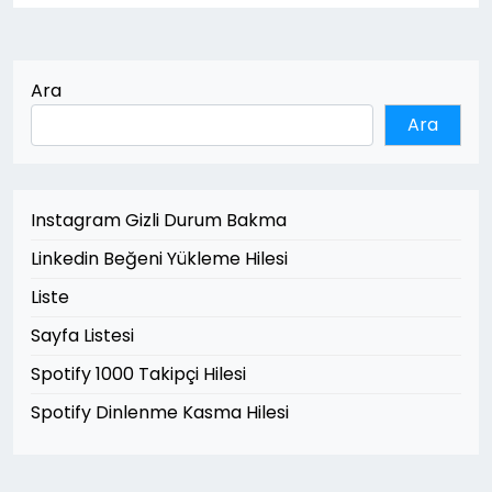
Ara
Ara
Instagram Gizli Durum Bakma
Linkedin Beğeni Yükleme Hilesi
Liste
Sayfa Listesi
Spotify 1000 Takipçi Hilesi
Spotify Dinlenme Kasma Hilesi