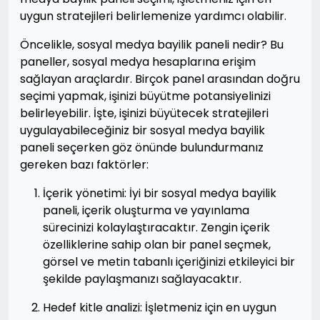
uygun stratejileri belirlemenize yardımcı olabilir.
Öncelikle, sosyal medya bayilik paneli nedir? Bu
paneller, sosyal medya hesaplarına erişim
sağlayan araçlardır. Birçok panel arasından doğru
seçimi yapmak, işinizi büyütme potansiyelinizi
belirleyebilir. İşte, işinizi büyütecek stratejileri
uygulayabileceğiniz bir sosyal medya bayilik
paneli seçerken göz önünde bulundurmanız
gereken bazı faktörler:
İçerik yönetimi: İyi bir sosyal medya bayilik
paneli, içerik oluşturma ve yayınlama
sürecinizi kolaylaştıracaktır. Zengin içerik
özelliklerine sahip olan bir panel seçmek,
görsel ve metin tabanlı içeriğinizi etkileyici bir
şekilde paylaşmanızı sağlayacaktır.
Hedef kitle analizi: İşletmeniz için en uygun