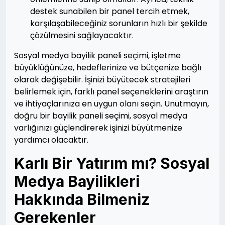
destek sunabilen bir panel tercih etmek,
karşılaşabileceğiniz sorunların hızlı bir şekilde
çözülmesini sağlayacaktır.
Sosyal medya bayilik paneli seçimi, işletme
büyüklüğünüze, hedeflerinize ve bütçenize bağlı
olarak değişebilir. İşinizi büyütecek stratejileri
belirlemek için, farklı panel seçeneklerini araştırın
ve ihtiyaçlarınıza en uygun olanı seçin. Unutmayın,
doğru bir bayilik paneli seçimi, sosyal medya
varlığınızı güçlendirerek işinizi büyütmenize
yardımcı olacaktır.
Karlı Bir Yatırım mı? Sosyal
Medya Bayilikleri
Hakkında Bilmeniz
Gerekenler