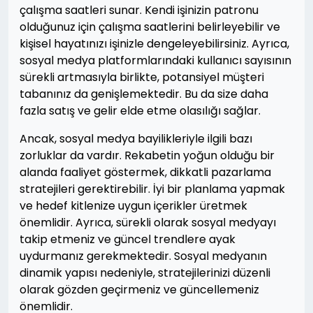
çalışma saatleri sunar. Kendi işinizin patronu
olduğunuz için çalışma saatlerini belirleyebilir ve
kişisel hayatınızı işinizle dengeleyebilirsiniz. Ayrıca,
sosyal medya platformlarındaki kullanıcı sayısının
sürekli artmasıyla birlikte, potansiyel müşteri
tabanınız da genişlemektedir. Bu da size daha
fazla satış ve gelir elde etme olasılığı sağlar.
Ancak, sosyal medya bayilikleriyle ilgili bazı
zorluklar da vardır. Rekabetin yoğun olduğu bir
alanda faaliyet göstermek, dikkatli pazarlama
stratejileri gerektirebilir. İyi bir planlama yapmak
ve hedef kitlenize uygun içerikler üretmek
önemlidir. Ayrıca, sürekli olarak sosyal medyayı
takip etmeniz ve güncel trendlere ayak
uydurmanız gerekmektedir. Sosyal medyanın
dinamik yapısı nedeniyle, stratejilerinizi düzenli
olarak gözden geçirmeniz ve güncellemeniz
önemlidir.