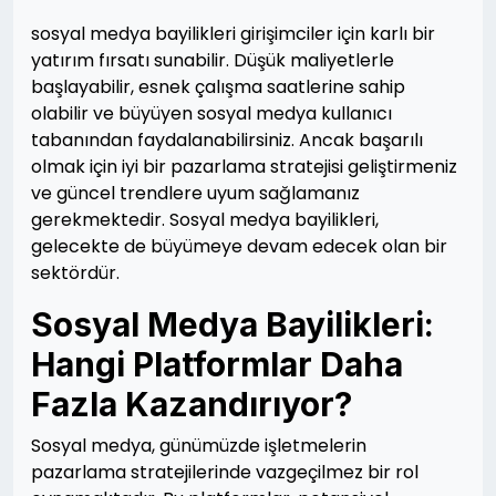
sosyal medya bayilikleri girişimciler için karlı bir
yatırım fırsatı sunabilir. Düşük maliyetlerle
başlayabilir, esnek çalışma saatlerine sahip
olabilir ve büyüyen sosyal medya kullanıcı
tabanından faydalanabilirsiniz. Ancak başarılı
olmak için iyi bir pazarlama stratejisi geliştirmeniz
ve güncel trendlere uyum sağlamanız
gerekmektedir. Sosyal medya bayilikleri,
gelecekte de büyümeye devam edecek olan bir
sektördür.
Sosyal Medya Bayilikleri:
Hangi Platformlar Daha
Fazla Kazandırıyor?
Sosyal medya, günümüzde işletmelerin
pazarlama stratejilerinde vazgeçilmez bir rol