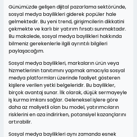
Günümüzde gelişen dijital pazarlama sektöründe,
sosyal medya bayilikleri giderek popüler hale
gelmektedir. Bu yeni trend, girişimcilerin dikkatini
çekmekte ve karlı bir yatırım fırsatı sunmaktadır.
Bu makalede, sosyal medya bayilikleri hakkında
bilmeniz gerekenlerle ilgili ayrıntılı bilgileri
paylaşacağım.
Sosyal medya bayilikleri, markaların ürün veya
hizmetlerinin tanıtımını yapmak amacıyla sosyal
medya platformları üzerinde faaliyet gösteren
kişilere verilen yetki belgeleridir. Bu bayilikler,
birçok avantaj sunar. İlk olarak, düşük sermayeyle
iş kurma imkanı sağlar. Geleneksel işlere göre
daha az maliyetli olan bu model, yatırımcıların
risklerini en aza indirirken, potansiyel kazançlarını
artırabilir.
Sosyal medya bayilikleri aynı zamanda esnek