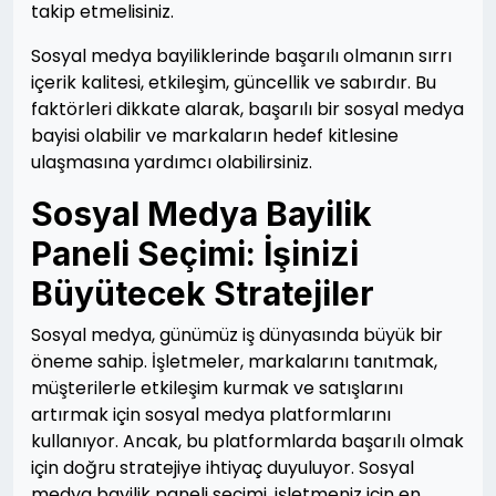
takip etmelisiniz.
Sosyal medya bayiliklerinde başarılı olmanın sırrı
içerik kalitesi, etkileşim, güncellik ve sabırdır. Bu
faktörleri dikkate alarak, başarılı bir sosyal medya
bayisi olabilir ve markaların hedef kitlesine
ulaşmasına yardımcı olabilirsiniz.
Sosyal Medya Bayilik
Paneli Seçimi: İşinizi
Büyütecek Stratejiler
Sosyal medya, günümüz iş dünyasında büyük bir
öneme sahip. İşletmeler, markalarını tanıtmak,
müşterilerle etkileşim kurmak ve satışlarını
artırmak için sosyal medya platformlarını
kullanıyor. Ancak, bu platformlarda başarılı olmak
için doğru stratejiye ihtiyaç duyuluyor. Sosyal
medya bayilik paneli seçimi, işletmeniz için en