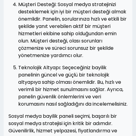
Müşteri Desteği: Sosyal medya stratejinizi
desteklemek için iyi bir müşteri desteği almak
önemlidir. Panelin, sorularınıza hızlı ve etkili bir
şekilde yanıt verebilen aktif bir müşteri
hizmetleri ekibine sahip olduğundan emin
olun. Müşteri desteği, olası sorunları
çözmenize ve süreci sorunsuz bir şekilde
yönetmenize yardımcı olur.
Teknolojik Altyapı: Seçeceğiniz bayilik
panelinin güncel ve güçlü bir teknolojik
altyapıya sahip olması önemlidir. Bu, hızlı ve
verimli bir hizmet sunulmasını sağlar. Ayrıca,
panelin güvenlik önlemlerini ve veri
korumasını nasıl sağladığını da incelemelisiniz.
Sosyal medya bayilik paneli seçimi, başarılı bir
sosyal medya stratejisi için kritik bir adımdır.
Güvenilirlik, hizmet yelpazesi, fiyatlandırma ve