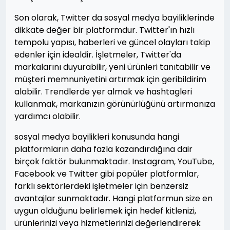
Son olarak, Twitter da sosyal medya bayiliklerinde
dikkate değer bir platformdur. Twitter'ın hızlı
tempolu yapısı, haberleri ve güncel olayları takip
edenler için idealdir. İşletmeler, Twitter'da
markalarını duyurabilir, yeni ürünleri tanıtabilir ve
müşteri memnuniyetini artırmak için geribildirim
alabilir. Trendlerde yer almak ve hashtagleri
kullanmak, markanızın görünürlüğünü artırmanıza
yardımcı olabilir.
sosyal medya bayilikleri konusunda hangi
platformların daha fazla kazandırdığına dair
birçok faktör bulunmaktadır. Instagram, YouTube,
Facebook ve Twitter gibi popüler platformlar,
farklı sektörlerdeki işletmeler için benzersiz
avantajlar sunmaktadır. Hangi platformun size en
uygun olduğunu belirlemek için hedef kitlenizi,
ürünlerinizi veya hizmetlerinizi değerlendirerek