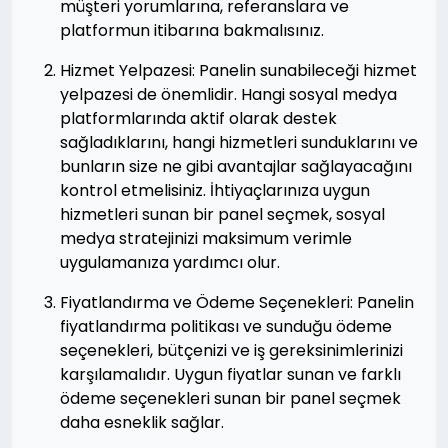
müşteri yorumlarına, referanslara ve
platformun itibarına bakmalısınız.
Hizmet Yelpazesi: Panelin sunabileceği hizmet
yelpazesi de önemlidir. Hangi sosyal medya
platformlarında aktif olarak destek
sağladıklarını, hangi hizmetleri sunduklarını ve
bunların size ne gibi avantajlar sağlayacağını
kontrol etmelisiniz. İhtiyaçlarınıza uygun
hizmetleri sunan bir panel seçmek, sosyal
medya stratejinizi maksimum verimle
uygulamanıza yardımcı olur.
Fiyatlandırma ve Ödeme Seçenekleri: Panelin
fiyatlandırma politikası ve sunduğu ödeme
seçenekleri, bütçenizi ve iş gereksinimlerinizi
karşılamalıdır. Uygun fiyatlar sunan ve farklı
ödeme seçenekleri sunan bir panel seçmek
daha esneklik sağlar.