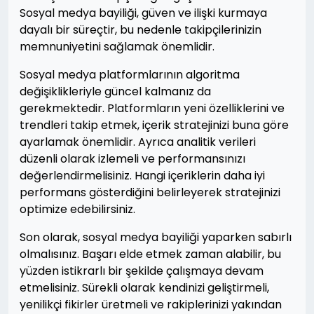
Sosyal medya bayiliği, güven ve ilişki kurmaya
dayalı bir süreçtir, bu nedenle takipçilerinizin
memnuniyetini sağlamak önemlidir.
Sosyal medya platformlarının algoritma
değişiklikleriyle güncel kalmanız da
gerekmektedir. Platformların yeni özelliklerini ve
trendleri takip etmek, içerik stratejinizi buna göre
ayarlamak önemlidir. Ayrıca analitik verileri
düzenli olarak izlemeli ve performansınızı
değerlendirmelisiniz. Hangi içeriklerin daha iyi
performans gösterdiğini belirleyerek stratejinizi
optimize edebilirsiniz.
Son olarak, sosyal medya bayiliği yaparken sabırlı
olmalısınız. Başarı elde etmek zaman alabilir, bu
yüzden istikrarlı bir şekilde çalışmaya devam
etmelisiniz. Sürekli olarak kendinizi geliştirmeli,
yenilikçi fikirler üretmeli ve rakiplerinizi yakından