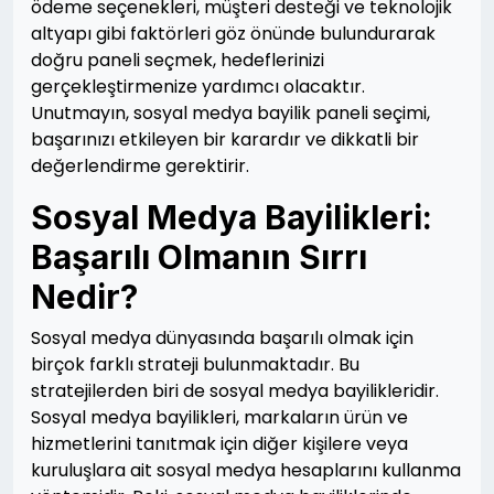
ödeme seçenekleri, müşteri desteği ve teknolojik
altyapı gibi faktörleri göz önünde bulundurarak
doğru paneli seçmek, hedeflerinizi
gerçekleştirmenize yardımcı olacaktır.
Unutmayın, sosyal medya bayilik paneli seçimi,
başarınızı etkileyen bir karardır ve dikkatli bir
değerlendirme gerektirir.
Sosyal Medya Bayilikleri:
Başarılı Olmanın Sırrı
Nedir?
Sosyal medya dünyasında başarılı olmak için
birçok farklı strateji bulunmaktadır. Bu
stratejilerden biri de sosyal medya bayilikleridir.
Sosyal medya bayilikleri, markaların ürün ve
hizmetlerini tanıtmak için diğer kişilere veya
kuruluşlara ait sosyal medya hesaplarını kullanma