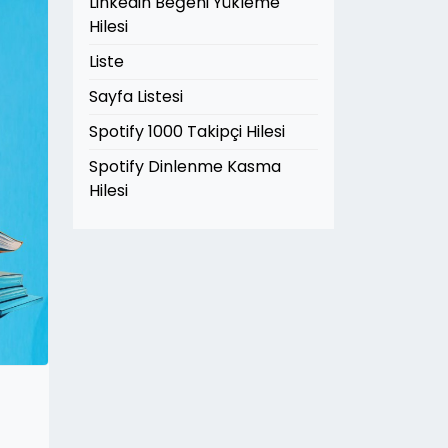
Linkedin Beğeni Yükleme
Hilesi
Liste
Sayfa Listesi
Spotify 1000 Takipçi Hilesi
Spotify Dinlenme Kasma
Hilesi