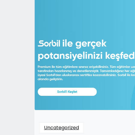
Uncategorized