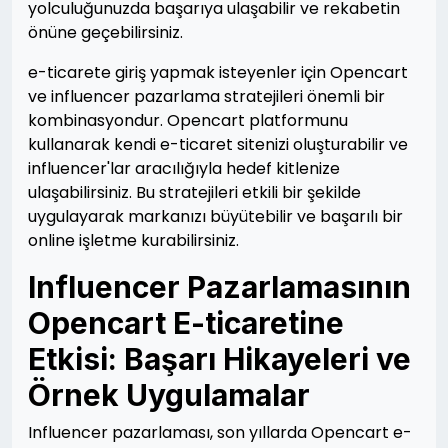
yolculuğunuzda başarıya ulaşabilir ve rekabetin
önüne geçebilirsiniz.
e-ticarete giriş yapmak isteyenler için Opencart
ve influencer pazarlama stratejileri önemli bir
kombinasyondur. Opencart platformunu
kullanarak kendi e-ticaret sitenizi oluşturabilir ve
influencer'lar aracılığıyla hedef kitlenize
ulaşabilirsiniz. Bu stratejileri etkili bir şekilde
uygulayarak markanızı büyütebilir ve başarılı bir
online işletme kurabilirsiniz.
Influencer Pazarlamasının
Opencart E-ticaretine
Etkisi: Başarı Hikayeleri ve
Örnek Uygulamalar
Influencer pazarlaması, son yıllarda Opencart e-