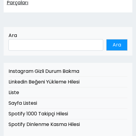
Parçaları
Ara
Ara
Instagram Gizli Durum Bakma
Linkedin Beğeni Yükleme Hilesi
Liste
Sayfa Listesi
Spotify 1000 Takipçi Hilesi
Spotify Dinlenme Kasma Hilesi