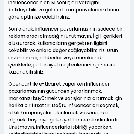
influencerların en iyi sonuçları verdiğini
belirleyebilir ve gelecek kampanyalarınızı buna
göre optimize edebilirsiniz.
Son olarak, influencer pazarlamasının sadece bir
reklam aracı olmadığını unutmayın. İlgili içerikleri
oluşturarak, kullanıcıların gerçekten ilgisini
çekebilir ve onlara değer sağlayabilirsiniz. Ürün
incelemeleri, rehberler veya öneriler gibi
içeriklerle, potansiyel müşterilerinizin güvenini
kazanabilirsiniz.
Opencart ile e-ticaret yaparken influencer
pazarlamasının gücünden yararlanmak,
markanızı büyütmek ve satışlarınızı artırmak için
harika bir fırsattır. Doğru influencerları seçmek,
etkili kampanyalar planlamak ve sonuçları
ölçmek, başarıya giden yolda önemli adımlardır.
Unutmayın, influencerlarla işbirliği yaparken,