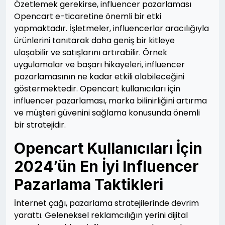
Özetlemek gerekirse, influencer pazarlaması
Opencart e-ticaretine önemli bir etki
yapmaktadır. İşletmeler, influencerlar aracılığıyla
ürünlerini tanıtarak daha geniş bir kitleye
ulaşabilir ve satışlarını artırabilir. Örnek
uygulamalar ve başarı hikayeleri, influencer
pazarlamasının ne kadar etkili olabileceğini
göstermektedir. Opencart kullanıcıları için
influencer pazarlaması, marka bilinirliğini artırma
ve müşteri güvenini sağlama konusunda önemli
bir stratejidir.
Opencart Kullanıcıları İçin
2024’ün En İyi Influencer
Pazarlama Taktikleri
İnternet çağı, pazarlama stratejilerinde devrim
yarattı. Geleneksel reklamcılığın yerini dijital