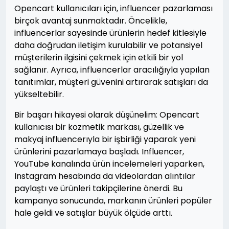
Opencart kullanıcıları için, influencer pazarlaması
birçok avantaj sunmaktadır. Öncelikle,
influencerlar sayesinde ürünlerin hedef kitlesiyle
daha doğrudan iletişim kurulabilir ve potansiyel
müşterilerin ilgisini çekmek için etkili bir yol
sağlanır. Ayrıca, influencerlar aracılığıyla yapılan
tanıtımlar, müşteri güvenini artırarak satışları da
yükseltebilir.
Bir başarı hikayesi olarak düşünelim: Opencart
kullanıcısı bir kozmetik markası, güzellik ve
makyaj influencerıyla bir işbirliği yaparak yeni
ürünlerini pazarlamaya başladı. Influencer,
YouTube kanalında ürün incelemeleri yaparken,
Instagram hesabında da videolardan alıntılar
paylaştı ve ürünleri takipçilerine önerdi. Bu
kampanya sonucunda, markanın ürünleri popüler
hale geldi ve satışlar büyük ölçüde arttı.