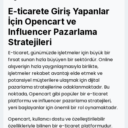
E-ticarete Giriş Yapanlar
İçin Opencart ve
Influencer Pazarlama
Stratejileri
E-ticaret, günümüzde işletmeler için büyük bir
fırsat sunan hızla büyüyen bir sektördür. Online
alışverişin hızla yaygınlaşmasıyla birlikte,
işletmeler rekabet avantajı elde etmek ve
potansiyel müşterilere ulaşmak için dijital
pazarlama stratejilerine odaklanmaktadır. Bu
noktada, Opencart gibi popüler bir e-ticaret
platformu ve influencer pazarlama stratejileri,
yeni başlayanlar için önemli bir rol oynamaktadır.
Opencart, kullanıcı dostu ve özelleştirilebilir
özellikleriyle bilinen bir e-ticaret platformudur.