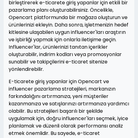
birleştirerek e-ticarete giriş yapanlar için etkili bir
pazarlama planı oluşturabilirsiniz. Öncelikle,
Opencart platformunda bir mağaza oluşturun ve
ürünlerinizi ekleyin. Daha sonra, işletmenizin hedef
kitlesine ulaşabilen uygun influencer'ları araştırın
ve işbirliği yapmak için onlarla iletişime geçin.
Influencer'lar, ürünlerinizi tanıtan içerikler
oluşturabilir, indirim kodları veya promosyonlar
sunabilir ve takipçilerini e-ticaret sitenize
yönlendirebilir.
E-ticarete giriş yapanlar için Opencart ve
influencer pazarlama stratejileri, markanızın
farkındalığını artırmanıza, yeni müşteriler
kazanmanıza ve satışlarınızı artırmanıza yardımcı
olabilir. Bu stratejileri başarılı bir şekilde
uygulamak için, doğru influencer'ları seçmek, iyice
planlamak ve düzenli olarak performansı analiz
etmek önemlidir. Bu sayede, e-ticaret