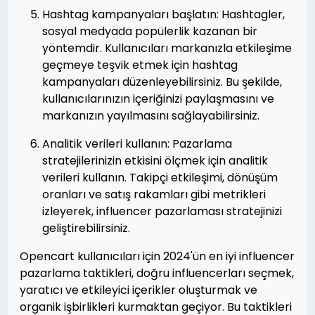
Hashtag kampanyaları başlatın: Hashtagler,
sosyal medyada popülerlik kazanan bir
yöntemdir. Kullanıcıları markanızla etkileşime
geçmeye teşvik etmek için hashtag
kampanyaları düzenleyebilirsiniz. Bu şekilde,
kullanıcılarınızın içeriğinizi paylaşmasını ve
markanızın yayılmasını sağlayabilirsiniz.
Analitik verileri kullanın: Pazarlama
stratejilerinizin etkisini ölçmek için analitik
verileri kullanın. Takipçi etkileşimi, dönüşüm
oranları ve satış rakamları gibi metrikleri
izleyerek, influencer pazarlaması stratejinizi
geliştirebilirsiniz.
Opencart kullanıcıları için 2024'ün en iyi influencer
pazarlama taktikleri, doğru influencerları seçmek,
yaratıcı ve etkileyici içerikler oluşturmak ve
organik işbirlikleri kurmaktan geçiyor. Bu taktikleri