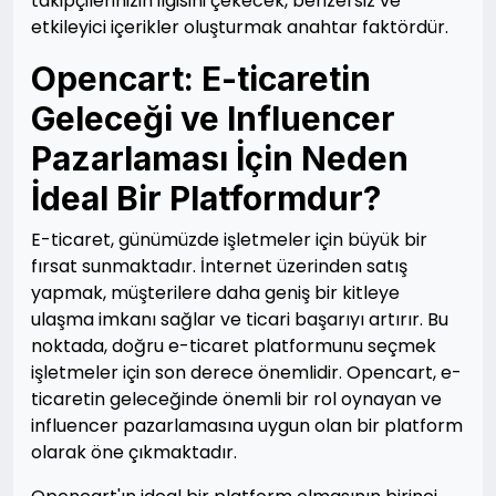
takipçilerinizin ilgisini çekecek, benzersiz ve
etkileyici içerikler oluşturmak anahtar faktördür.
Opencart: E-ticaretin
Geleceği ve Influencer
Pazarlaması İçin Neden
İdeal Bir Platformdur?
E-ticaret, günümüzde işletmeler için büyük bir
fırsat sunmaktadır. İnternet üzerinden satış
yapmak, müşterilere daha geniş bir kitleye
ulaşma imkanı sağlar ve ticari başarıyı artırır. Bu
noktada, doğru e-ticaret platformunu seçmek
işletmeler için son derece önemlidir. Opencart, e-
ticaretin geleceğinde önemli bir rol oynayan ve
influencer pazarlamasına uygun olan bir platform
olarak öne çıkmaktadır.