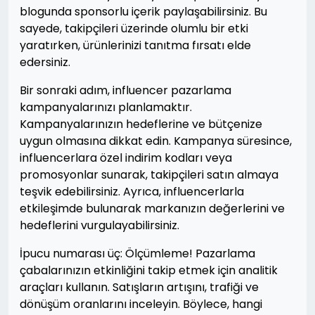
blogunda sponsorlu içerik paylaşabilirsiniz. Bu
sayede, takipçileri üzerinde olumlu bir etki
yaratırken, ürünlerinizi tanıtma fırsatı elde
edersiniz.
Bir sonraki adım, influencer pazarlama
kampanyalarınızı planlamaktır.
Kampanyalarınızın hedeflerine ve bütçenize
uygun olmasına dikkat edin. Kampanya süresince,
influencerlara özel indirim kodları veya
promosyonlar sunarak, takipçileri satın almaya
teşvik edebilirsiniz. Ayrıca, influencerlarla
etkileşimde bulunarak markanızın değerlerini ve
hedeflerini vurgulayabilirsiniz.
İpucu numarası üç: Ölçümleme! Pazarlama
çabalarınızın etkinliğini takip etmek için analitik
araçları kullanın. Satışların artışını, trafiği ve
dönüşüm oranlarını inceleyin. Böylece, hangi