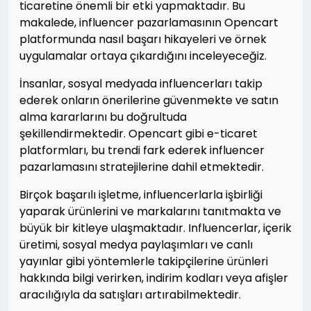
ticaretine önemli bir etki yapmaktadır. Bu
makalede, influencer pazarlamasının Opencart
platformunda nasıl başarı hikayeleri ve örnek
uygulamalar ortaya çıkardığını inceleyeceğiz.
İnsanlar, sosyal medyada influencerları takip
ederek onların önerilerine güvenmekte ve satın
alma kararlarını bu doğrultuda
şekillendirmektedir. Opencart gibi e-ticaret
platformları, bu trendi fark ederek influencer
pazarlamasını stratejilerine dahil etmektedir.
Birçok başarılı işletme, influencerlarla işbirliği
yaparak ürünlerini ve markalarını tanıtmakta ve
büyük bir kitleye ulaşmaktadır. Influencerlar, içerik
üretimi, sosyal medya paylaşımları ve canlı
yayınlar gibi yöntemlerle takipçilerine ürünleri
hakkında bilgi verirken, indirim kodları veya afişler
aracılığıyla da satışları artırabilmektedir.