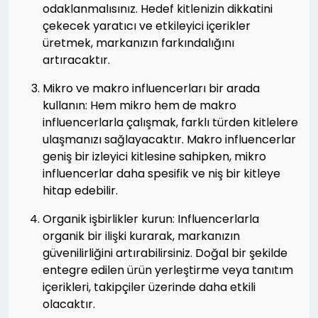
odaklanmalısınız. Hedef kitlenizin dikkatini
çekecek yaratıcı ve etkileyici içerikler
üretmek, markanızın farkındalığını
artıracaktır.
Mikro ve makro influencerları bir arada
kullanın: Hem mikro hem de makro
influencerlarla çalışmak, farklı türden kitlelere
ulaşmanızı sağlayacaktır. Makro influencerlar
geniş bir izleyici kitlesine sahipken, mikro
influencerlar daha spesifik ve niş bir kitleye
hitap edebilir.
Organik işbirlikler kurun: Influencerlarla
organik bir ilişki kurarak, markanızın
güvenilirliğini artırabilirsiniz. Doğal bir şekilde
entegre edilen ürün yerleştirme veya tanıtım
içerikleri, takipçiler üzerinde daha etkili
olacaktır.