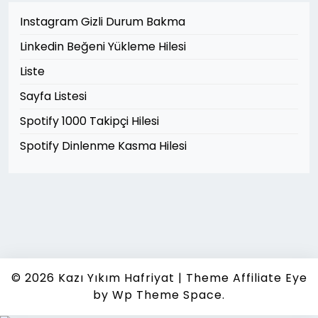
Instagram Gizli Durum Bakma
Linkedin Beğeni Yükleme Hilesi
Liste
Sayfa Listesi
Spotify 1000 Takipçi Hilesi
Spotify Dinlenme Kasma Hilesi
© 2026
Kazı Yıkım Hafriyat
|
Theme Affiliate Eye
by Wp Theme Space.