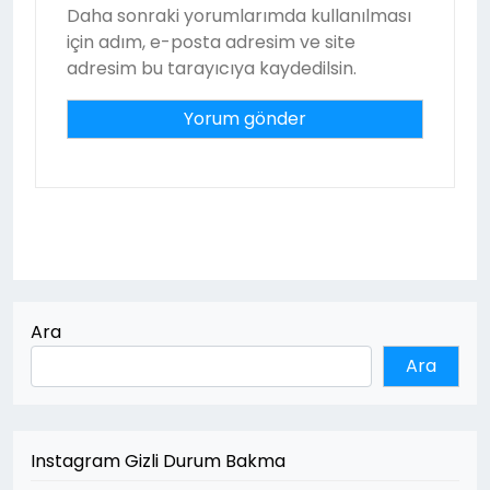
Daha sonraki yorumlarımda kullanılması
için adım, e-posta adresim ve site
adresim bu tarayıcıya kaydedilsin.
Ara
Ara
Instagram Gizli Durum Bakma