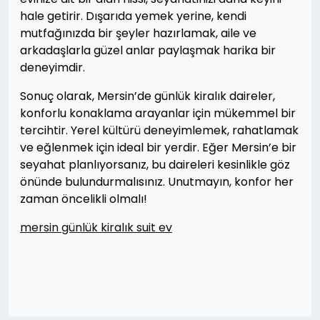
hale getirir. Dışarıda yemek yerine, kendi
mutfağınızda bir şeyler hazırlamak, aile ve
arkadaşlarla güzel anlar paylaşmak harika bir
deneyimdir.
Sonuç olarak, Mersin’de günlük kiralık daireler,
konforlu konaklama arayanlar için mükemmel bir
tercihtir. Yerel kültürü deneyimlemek, rahatlamak
ve eğlenmek için ideal bir yerdir. Eğer Mersin’e bir
seyahat planlıyorsanız, bu daireleri kesinlikle göz
önünde bulundurmalısınız. Unutmayın, konfor her
zaman öncelikli olmalı!
mersin günlük kiralık suit ev