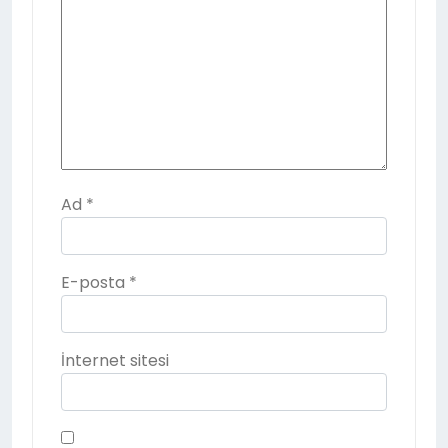
Ad
*
E-posta
*
İnternet sitesi