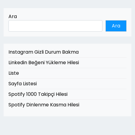
Ara
Ara
Instagram Gizli Durum Bakma
Linkedin Beğeni Yükleme Hilesi
Liste
Sayfa Listesi
Spotify 1000 Takipçi Hilesi
Spotify Dinlenme Kasma Hilesi