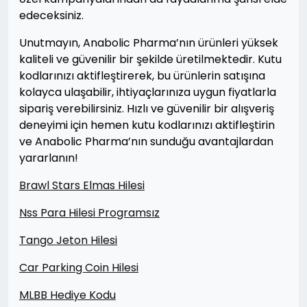
edeceksiniz.
Unutmayın, Anabolic Pharma’nın ürünleri yüksek
kaliteli ve güvenilir bir şekilde üretilmektedir. Kutu
kodlarınızı aktifleştirerek, bu ürünlerin satışına
kolayca ulaşabilir, ihtiyaçlarınıza uygun fiyatlarla
sipariş verebilirsiniz. Hızlı ve güvenilir bir alışveriş
deneyimi için hemen kutu kodlarınızı aktifleştirin
ve Anabolic Pharma’nın sunduğu avantajlardan
yararlanın!
Brawl Stars Elmas Hilesi
Nss Para Hilesi Programsız
Tango Jeton Hilesi
Car Parking Coin Hilesi
MLBB Hediye Kodu