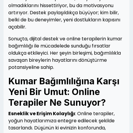
olmadıklarını hissettiriyor, bu da motivasyonu
artırıyor. Destek paylaşıldıkça büyüyor; kim bilir,
belki de bu deneyimler, yeni dostlukların kapısını
açabilir.
Sonuçta, dijital destek ve online terapilerin kumar
bağımlılığı ile mücadelede sunduğu fırsatlar
oldukça etkileyici. Her şeyin birleşimi, bağımlılıkla
savaşan bireylerin hayatlarını dönüştürme
potansiyeline sahip.
Kumar Bağımlılığına Karşı
Yeni Bir Umut: Online
Terapiler Ne Sunuyor?
Esneklik ve Erişim Kolaylığı
: Online terapiler,
yoğun hayatlarımıza entegre edilecek şekilde
tasarlandı. Düşünün ki evinizin konforunda,