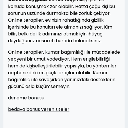
konuda konuşmak zor olabilir. Hatta çoğu kişi bu
sorunun üstünde durmakta bile zorluk çekiyor.
Online terapiler, evinizin rahatlığında gizlilik
içerisinde bu konuları ele almanızı sağlıyor. Kim
bilir, belki de ilk adımınızı atmak için ihtiyaç
duyduğunuz cesareti burada bulacaksınız.
Online terapiler, kumar bağımlılığı ile mücadelede
yepyeni bir umut vadediyor. Hem erişilebilirliği
hem de kişiselleştirilebilir yapısıyla, bu yöntemler
cephenizdeki en güçlü araçlar olabilir. Kumar
bağımlılığı ile savaşırken yanınızdaki desteklerin
gücünü asla küçümsemeyin.
deneme bonusu
bedava bonus veren siteler