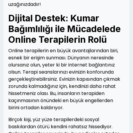
uzağınızdadır!
Dijital Destek: Kumar
Bağımlılığı ile Mücadelede
Online Terapilerin Rolü
Online terapilerin en büyük avantajlarından biri,
esnek bir erişim sunması. Dünyanın neresinde
olursanız olun, yeter ki bir internet bağlantınız
olsun. Terapi seanslarınızı evinizin konforunda
gerçekleştirebilirsiniz. Evinizin kapısından çıkmak
zorunda kalmadığınız için, kendinizi daha rahat
hissetmeniz olası. Bu, insanların terapiden
kaçınmasının önündeki en büyük engellerden
birini ortadan kaldırıyor.
Birçok kişi, yüz yüze terapilerdeki sosyal
baskılardan ötürü kendini rahatsız hissediyor.