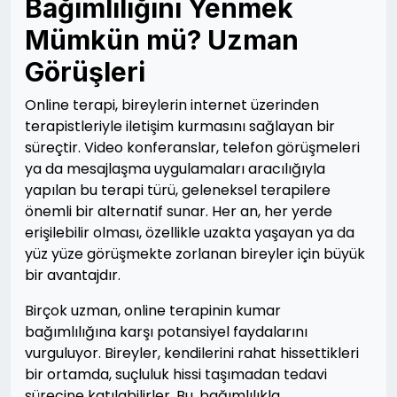
Bağımlılığını Yenmek
Mümkün mü? Uzman
Görüşleri
Online terapi, bireylerin internet üzerinden
terapistleriyle iletişim kurmasını sağlayan bir
süreçtir. Video konferanslar, telefon görüşmeleri
ya da mesajlaşma uygulamaları aracılığıyla
yapılan bu terapi türü, geleneksel terapilere
önemli bir alternatif sunar. Her an, her yerde
erişilebilir olması, özellikle uzakta yaşayan ya da
yüz yüze görüşmekte zorlanan bireyler için büyük
bir avantajdır.
Birçok uzman, online terapinin kumar
bağımlılığına karşı potansiyel faydalarını
vurguluyor. Bireyler, kendilerini rahat hissettikleri
bir ortamda, suçluluk hissi taşımadan tedavi
sürecine katılabilirler. Bu, bağımlılıkla