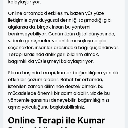
kolaylaştırıyor.
Online ortamdaki etkileşim, bazen yüz yüze
iletişimle aynı duygusal derinliği taşımadığı gibi
algılansa da, birçok insan bu yöntemi
benimseyebiliyor. Günümüzün dijital dünyasında,
videolu görüşmeler ve anlık mesajlaşma gibi
seçenekler, insanlar arasındaki bağı güçlendiriyor.
Terapi sırasında anlık geri bildirim almak,
bağımlılıkla yüzleşmeyi kolaylaştırıyor.
Ekran başında terapi, kumar bağımlılığına yönelik
etkin bir çözüm olabilir. Rahat bir ortamda,
istenilen zaman diliminde destek almak, bu
mücadelede önemli bir adım olabilir. Siz de bu
yöntemle şansınızı deneyebilir, bağımlılığınızı
aşma yolculuğunu başlatabilirsiniz.
Online Terapi ile Kumar