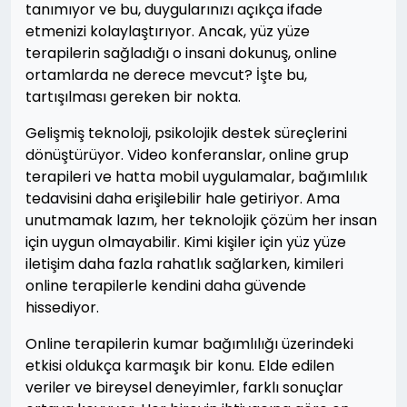
tanımıyor ve bu, duygularınızı açıkça ifade
etmenizi kolaylaştırıyor. Ancak, yüz yüze
terapilerin sağladığı o insani dokunuş, online
ortamlarda ne derece mevcut? İşte bu,
tartışılması gereken bir nokta.
Gelişmiş teknoloji, psikolojik destek süreçlerini
dönüştürüyor. Video konferanslar, online grup
terapileri ve hatta mobil uygulamalar, bağımlılık
tedavisini daha erişilebilir hale getiriyor. Ama
unutmamak lazım, her teknolojik çözüm her insan
için uygun olmayabilir. Kimi kişiler için yüz yüze
iletişim daha fazla rahatlık sağlarken, kimileri
online terapilerle kendini daha güvende
hissediyor.
Online terapilerin kumar bağımlılığı üzerindeki
etkisi oldukça karmaşık bir konu. Elde edilen
veriler ve bireysel deneyimler, farklı sonuçlar