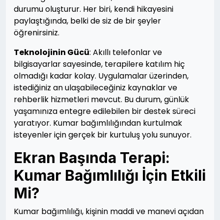
durumu oluşturur. Her biri, kendi hikayesini
paylaştığında, belki de siz de bir şeyler
öğrenirsiniz.
Teknolojinin Gücü
: Akıllı telefonlar ve
bilgisayarlar sayesinde, terapilere katılım hiç
olmadığı kadar kolay. Uygulamalar üzerinden,
istediğiniz an ulaşabileceğiniz kaynaklar ve
rehberlik hizmetleri mevcut. Bu durum, günlük
yaşamınıza entegre edilebilen bir destek süreci
yaratıyor. Kumar bağımlılığından kurtulmak
isteyenler için gerçek bir kurtuluş yolu sunuyor.
Ekran Başında Terapi:
Kumar Bağımlılığı İçin Etkili
Mi?
Kumar bağımlılığı, kişinin maddi ve manevi açıdan