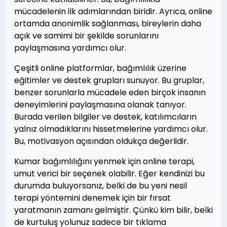
mücadelenin ilk adımlarından biridir. Ayrıca, online
ortamda anonimlik sağlanması, bireylerin daha
açık ve samimi bir şekilde sorunlarını
paylaşmasına yardımcı olur.
Çeşitli online platformlar, bağımlılık üzerine
eğitimler ve destek grupları sunuyor. Bu gruplar,
benzer sorunlarla mücadele eden birçok insanın
deneyimlerini paylaşmasına olanak tanıyor.
Burada verilen bilgiler ve destek, katılımcıların
yalnız olmadıklarını hissetmelerine yardımcı olur.
Bu, motivasyon açısından oldukça değerlidir.
Kumar bağımlılığını yenmek için online terapi,
umut verici bir seçenek olabilir. Eğer kendinizi bu
durumda buluyorsanız, belki de bu yeni nesil
terapi yöntemini denemek için bir fırsat
yaratmanın zamanı gelmiştir. Çünkü kim bilir, belki
de kurtuluş yolunuz sadece bir tıklama