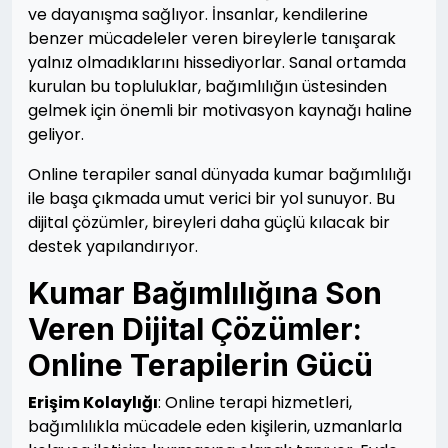
ve dayanışma sağlıyor. İnsanlar, kendilerine
benzer mücadeleler veren bireylerle tanışarak
yalnız olmadıklarını hissediyorlar. Sanal ortamda
kurulan bu topluluklar, bağımlılığın üstesinden
gelmek için önemli bir motivasyon kaynağı haline
geliyor.
Online terapiler sanal dünyada kumar bağımlılığı
ile başa çıkmada umut verici bir yol sunuyor. Bu
dijital çözümler, bireyleri daha güçlü kılacak bir
destek yapılandırıyor.
Kumar Bağımlılığına Son
Veren Dijital Çözümler:
Online Terapilerin Gücü
Erişim Kolaylığı
: Online terapi hizmetleri,
bağımlılıkla mücadele eden kişilerin, uzmanlarla