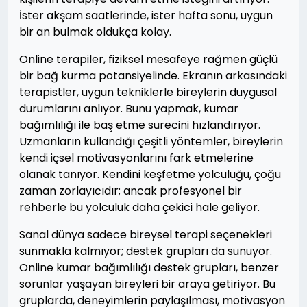
İster akşam saatlerinde, ister hafta sonu, uygun
bir an bulmak oldukça kolay.
Online terapiler, fiziksel mesafeye rağmen güçlü
bir bağ kurma potansiyelinde. Ekranın arkasındaki
terapistler, uygun tekniklerle bireylerin duygusal
durumlarını anlıyor. Bunu yapmak, kumar
bağımlılığı ile baş etme sürecini hızlandırıyor.
Uzmanların kullandığı çeşitli yöntemler, bireylerin
kendi içsel motivasyonlarını fark etmelerine
olanak tanıyor. Kendini keşfetme yolculuğu, çoğu
zaman zorlayıcıdır; ancak profesyonel bir
rehberle bu yolculuk daha çekici hale geliyor.
Sanal dünya sadece bireysel terapi seçenekleri
sunmakla kalmıyor; destek grupları da sunuyor.
Online kumar bağımlılığı destek grupları, benzer
sorunlar yaşayan bireyleri bir araya getiriyor. Bu
gruplarda, deneyimlerin paylaşılması, motivasyon