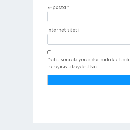
E-posta
*
İnternet sitesi
Daha sonraki yorumlarımda kullanılm
tarayıcıya kaydedilsin.