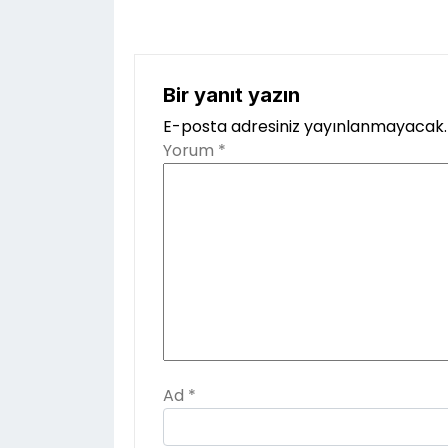
Bir yanıt yazın
E-posta adresiniz yayınlanmayacak.
Yorum
*
Ad
*