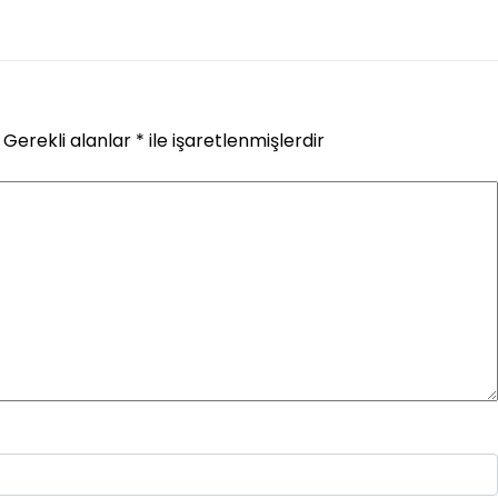
Gerekli alanlar
*
ile işaretlenmişlerdir