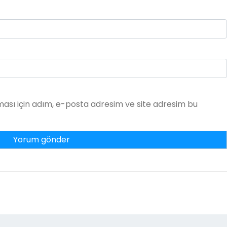
ası için adım, e-posta adresim ve site adresim bu