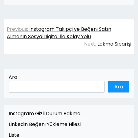
Yazı
Previous:
Instagram Takipçi ve Beğeni Satın
gezinmesi
Almanın SosyalDigital İle Kolay Yolu
Next:
Lokma Siparişi
Ara
Ara
Instagram Gizli Durum Bakma
Linkedin Beğeni Yükleme Hilesi
Liste