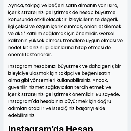
Ayrıca, takipçi ve beğeni satın almanın yanı sıra,
içerik stratejinizi geliştirmek de hesap büyütme
konusunda etkili olacaktır. İzleyicilerinize değerli,
ilgi çekici ve özgün içerik sunmak, onları etkilemek
ve aktif katılım sağlamak için önemlidir. Görsel
kalitenin yüksek olması, trendlere uygun olması ve
hedef kitlenizin ilgi alanlarına hitap etmesi de
önemli faktörlerdir.
Instagram hesabınızı büyütmek ve daha geniş bir
izleyiciye ulaşmak için takipçi ve beğeni satın
alma gibi yöntemleri kullanabilirsiniz. Ancak,
güvenilir hizmet sağlayıcıları tercih etmek ve
içerik stratejinizi geliştirmek önemlidir. Bu sayede,
Instagram'da hesabınızı büyütmek için doğru
adımları atabilir ve istediğiniz başarıyı elde
edebilirsiniz.
Instagram’da Hesap