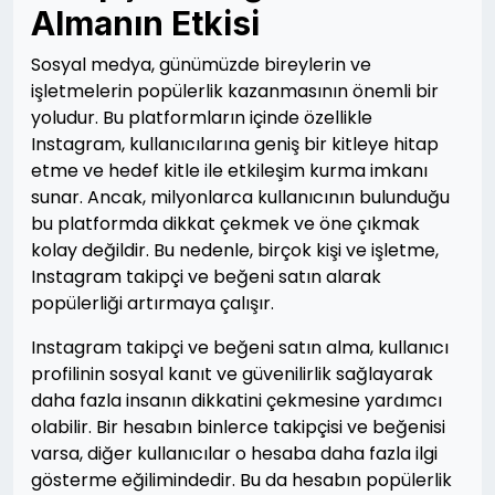
Almanın Etkisi
Sosyal medya, günümüzde bireylerin ve
işletmelerin popülerlik kazanmasının önemli bir
yoludur. Bu platformların içinde özellikle
Instagram, kullanıcılarına geniş bir kitleye hitap
etme ve hedef kitle ile etkileşim kurma imkanı
sunar. Ancak, milyonlarca kullanıcının bulunduğu
bu platformda dikkat çekmek ve öne çıkmak
kolay değildir. Bu nedenle, birçok kişi ve işletme,
Instagram takipçi ve beğeni satın alarak
popülerliği artırmaya çalışır.
Instagram takipçi ve beğeni satın alma, kullanıcı
profilinin sosyal kanıt ve güvenilirlik sağlayarak
daha fazla insanın dikkatini çekmesine yardımcı
olabilir. Bir hesabın binlerce takipçisi ve beğenisi
varsa, diğer kullanıcılar o hesaba daha fazla ilgi
gösterme eğilimindedir. Bu da hesabın popülerlik