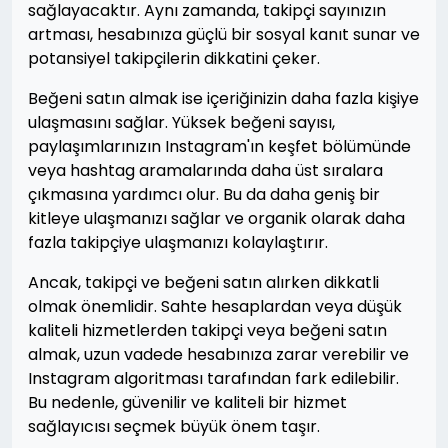
sağlayacaktır. Aynı zamanda, takipçi sayınızın
artması, hesabınıza güçlü bir sosyal kanıt sunar ve
potansiyel takipçilerin dikkatini çeker.
Beğeni satın almak ise içeriğinizin daha fazla kişiye
ulaşmasını sağlar. Yüksek beğeni sayısı,
paylaşımlarınızın Instagram'ın keşfet bölümünde
veya hashtag aramalarında daha üst sıralara
çıkmasına yardımcı olur. Bu da daha geniş bir
kitleye ulaşmanızı sağlar ve organik olarak daha
fazla takipçiye ulaşmanızı kolaylaştırır.
Ancak, takipçi ve beğeni satın alırken dikkatli
olmak önemlidir. Sahte hesaplardan veya düşük
kaliteli hizmetlerden takipçi veya beğeni satın
almak, uzun vadede hesabınıza zarar verebilir ve
Instagram algoritması tarafından fark edilebilir.
Bu nedenle, güvenilir ve kaliteli bir hizmet
sağlayıcısı seçmek büyük önem taşır.