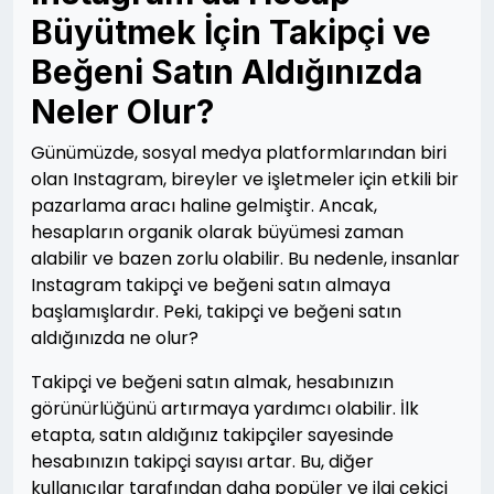
Büyütmek İçin Takipçi ve
Beğeni Satın Aldığınızda
Neler Olur?
Günümüzde, sosyal medya platformlarından biri
olan Instagram, bireyler ve işletmeler için etkili bir
pazarlama aracı haline gelmiştir. Ancak,
hesapların organik olarak büyümesi zaman
alabilir ve bazen zorlu olabilir. Bu nedenle, insanlar
Instagram takipçi ve beğeni satın almaya
başlamışlardır. Peki, takipçi ve beğeni satın
aldığınızda ne olur?
Takipçi ve beğeni satın almak, hesabınızın
görünürlüğünü artırmaya yardımcı olabilir. İlk
etapta, satın aldığınız takipçiler sayesinde
hesabınızın takipçi sayısı artar. Bu, diğer
kullanıcılar tarafından daha popüler ve ilgi çekici