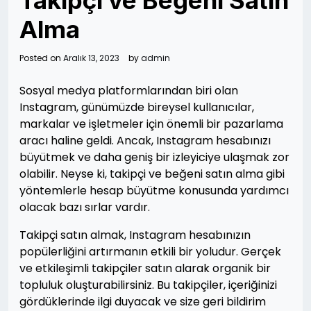
Takipçi ve Beğeni Satın
Alma
Posted on
Aralık 13, 2023
by
admin
Sosyal medya platformlarından biri olan
Instagram, günümüzde bireysel kullanıcılar,
markalar ve işletmeler için önemli bir pazarlama
aracı haline geldi. Ancak, Instagram hesabınızı
büyütmek ve daha geniş bir izleyiciye ulaşmak zor
olabilir. Neyse ki, takipçi ve beğeni satın alma gibi
yöntemlerle hesap büyütme konusunda yardımcı
olacak bazı sırlar vardır.
Takipçi satın almak, Instagram hesabınızın
popülerliğini artırmanın etkili bir yoludur. Gerçek
ve etkileşimli takipçiler satın alarak organik bir
topluluk oluşturabilirsiniz. Bu takipçiler, içeriğinizi
gördüklerinde ilgi duyacak ve size geri bildirim