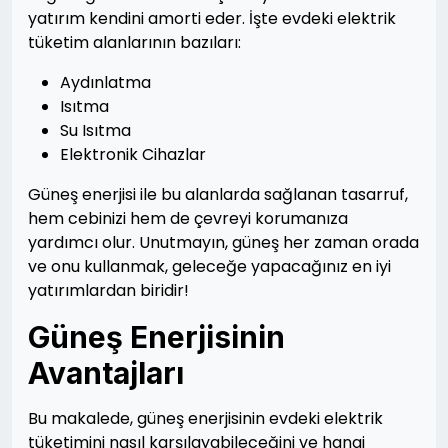
yatırım kendini amorti eder. İşte evdeki elektrik
tüketim alanlarının bazıları:
Aydınlatma
Isıtma
Su Isıtma
Elektronik Cihazlar
Güneş enerjisi ile bu alanlarda sağlanan tasarruf,
hem cebinizi hem de çevreyi korumanıza
yardımcı olur. Unutmayın, güneş her zaman orada
ve onu kullanmak, geleceğe yapacağınız en iyi
yatırımlardan biridir!
Güneş Enerjisinin
Avantajları
Bu makalede, güneş enerjisinin evdeki elektrik
tüketimini nasıl karşılayabileceğini ve hangi