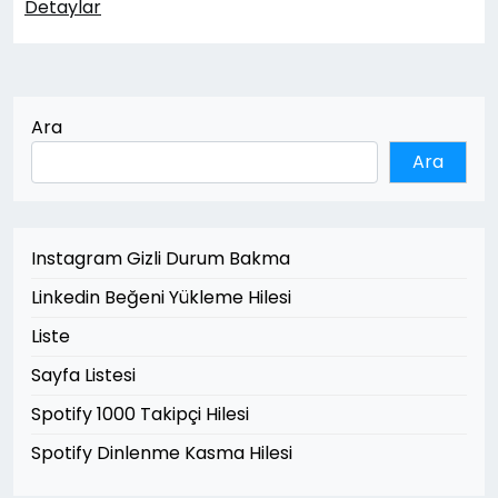
Detaylar
Ara
Ara
Instagram Gizli Durum Bakma
Linkedin Beğeni Yükleme Hilesi
Liste
Sayfa Listesi
Spotify 1000 Takipçi Hilesi
Spotify Dinlenme Kasma Hilesi