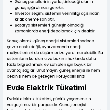
Güneş panellerinin yerleştirileceği alanın
güneş ışığı alması gerekir.
Invertör seçimi, sistemin verimliliği açısından
kritik öneme sahiptir.
Batarya sistemleri, güneşin olmadığı
zamanlarda enerji depolamak için idealdir.
Sonuç olarak, güneş enerjisi sistemleri sadece
çevre dostu değil, aynı zamanda enerji
maliyetlerinizi de düşürmenize yardımcı olabilir. Bu
sistemlerin kurulumu ve bakımı hakkında daha
fazla bilgi edinmek, ev sahipleri için büyük bir
avantaj sağlar. Unutmayın, güneş enerjisi ile hem
cebinizi hem de gezegeni koruyabilirsiniz!
Evde Elektrik Tüketimi
Evdeki elektrik tüketimi, günlük yaşamımızın
vazgeçilmez bir parçasıdır. Güneş enerjisi