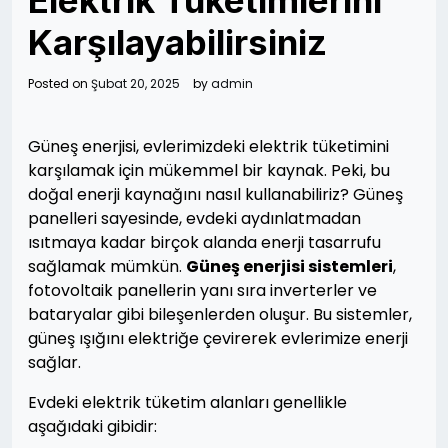
Elektrik Tüketimlerini
Karşılayabilirsiniz
Posted on
Şubat 20, 2025
by
admin
Güneş enerjisi, evlerimizdeki elektrik tüketimini
karşılamak için mükemmel bir kaynak. Peki, bu
doğal enerji kaynağını nasıl kullanabiliriz? Güneş
panelleri sayesinde, evdeki aydınlatmadan
ısıtmaya kadar birçok alanda enerji tasarrufu
sağlamak mümkün.
Güneş enerjisi sistemleri
,
fotovoltaik panellerin yanı sıra inverterler ve
bataryalar gibi bileşenlerden oluşur. Bu sistemler,
güneş ışığını elektriğe çevirerek evlerimize enerji
sağlar.
Evdeki elektrik tüketim alanları genellikle
aşağıdaki gibidir: