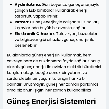
Aydınlatma:
Gün boyunca güneş enerjisiyle
çalışan LED lambalar kullanarak enerji
tasarrufu yapabilirsiniz.
Isıtma:
Güneş enerjisiyle çalışan su ısıtıcıları,
kış aylarında büyük bir avantaj sağlar.
Elektronik Cihazlar:
Televizyon, buzdolabı
ve bilgisayar gibi cihazlar, güneş enerjisi ile
beslenebilir.
Bu alanlarda güneş enerjisini kullanmak, hem
çevreye hem de cüzdanınıza fayda sağlar. Sonuç
olarak, güneş enerjisi ile evinizin elektrik tüketimini
karşılamak, geleceğe dönük bir yatırım ve
sürdürülebilir bir yaşam tarzı için harika bir
adımdır. Unutmayın, güneş her zaman parlamaz
ama biz onun ışığını her zaman kullanabiliriz!
Güneş Enerjisi Sistemleri