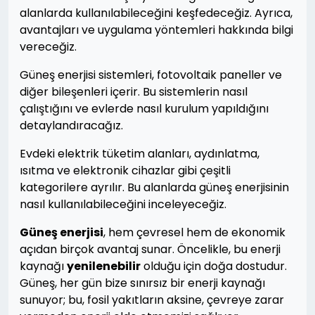
alanlarda kullanılabileceğini keşfedeceğiz. Ayrıca,
avantajları ve uygulama yöntemleri hakkında bilgi
vereceğiz.
Güneş enerjisi sistemleri, fotovoltaik paneller ve
diğer bileşenleri içerir. Bu sistemlerin nasıl
çalıştığını ve evlerde nasıl kurulum yapıldığını
detaylandıracağız.
Evdeki elektrik tüketim alanları, aydınlatma,
ısıtma ve elektronik cihazlar gibi çeşitli
kategorilere ayrılır. Bu alanlarda güneş enerjisinin
nasıl kullanılabileceğini inceleyeceğiz.
Güneş enerjisi
, hem çevresel hem de ekonomik
açıdan birçok avantaj sunar. Öncelikle, bu enerji
kaynağı
yenilenebilir
olduğu için doğa dostudur.
Güneş, her gün bize sınırsız bir enerji kaynağı
sunuyor; bu, fosil yakıtların aksine, çevreye zarar