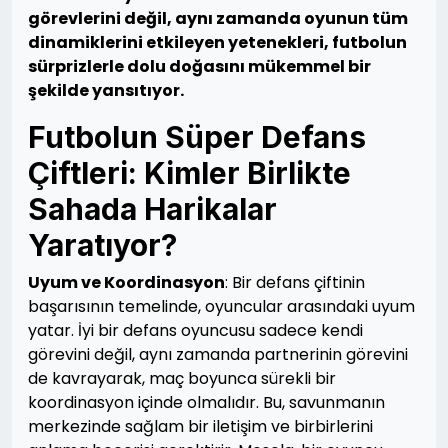
görevlerini değil, aynı zamanda oyunun tüm
dinamiklerini etkileyen yetenekleri, futbolun
sürprizlerle dolu doğasını mükemmel bir
şekilde yansıtıyor.
Futbolun Süper Defans
Çiftleri: Kimler Birlikte
Sahada Harikalar
Yaratıyor?
Uyum ve Koordinasyon
: Bir defans çiftinin
başarısının temelinde, oyuncular arasındaki uyum
yatar. İyi bir defans oyuncusu sadece kendi
görevini değil, aynı zamanda partnerinin görevini
de kavrayarak, maç boyunca sürekli bir
koordinasyon içinde olmalıdır. Bu, savunmanın
merkezinde sağlam bir iletişim ve birbirlerini