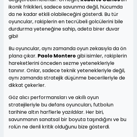
ikonik frikikleri, sadece savunma değil, hücumda
da ne kadar etkili olabileceğini gösterdi. Bu tür
oyuncular, rakiplerin en tecrübeli golcülerini bile
durdurma yeteneğine sahip, adeta birer duvar
gibi!
Bu oyuncular, aynı zamanda oyun zekasıyla da ön
plana çıkar.
Paolo Montero
gibi isimler, rakiplerin
hareketlerini önceden sezme yetenekleriyle
tanınır. Onlar, sadece teknik yetenekleriyle değil,
aynı zamanda stratejik düşünme becerileriyle de
dikkat çekerler.
Göz alıcı performansları ve akıllı oyun
stratejileriyle bu defans oyuncuları, futbolun
tarihine altın harflerle yazıldılar. Her biri,
savunmanın sanatsal bir boyuta taşındığını ve bu
rolün ne denli kritik olduğunu bize gösterdi.