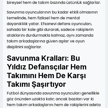
bireysel hem de takım bazında üstünlük sağlarlar.
Savunma oyuncularının bu kadar etkili olmasının
temelinde, hem fiziksel hem de mental
dayanıklılık yatar. Efsanevi defans oyuncuları,
sahada bir kale gibi durarak, sadece rakiplerin
ataklarını durdurmakla kalmaz, aynı zamanda
takım arkadaşlarına güven aşılar ve oyun
disiplinini sağlarlar.
Savunma Kralları: Bu
Yıldız Defansçılar Hem
Takımını Hem De Karşı
Takımı Şaşırtıyor
Futbol dünyasında savunma oyuncuları genellikle
göz önünden uzakta kalır; ancak bazıları var ki
hem takım arkadaşlarını hem de rakiplerini adeta