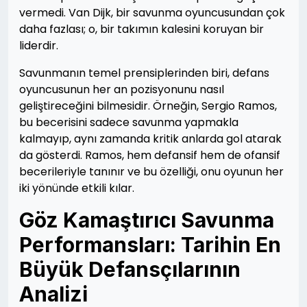
vermedi. Van Dijk, bir savunma oyuncusundan çok
daha fazlası; o, bir takımın kalesini koruyan bir
liderdir.
Savunmanın temel prensiplerinden biri, defans
oyuncusunun her an pozisyonunu nasıl
geliştireceğini bilmesidir. Örneğin, Sergio Ramos,
bu becerisini sadece savunma yapmakla
kalmayıp, aynı zamanda kritik anlarda gol atarak
da gösterdi. Ramos, hem defansif hem de ofansif
becerileriyle tanınır ve bu özelliği, onu oyunun her
iki yönünde etkili kılar.
Göz Kamaştırıcı Savunma
Performansları: Tarihin En
Büyük Defansçılarının
Analizi