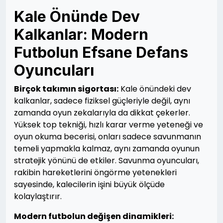
Kale Önünde Dev
Kalkanlar: Modern
Futbolun Efsane Defans
Oyuncuları
Birçok takımın sigortası:
Kale önündeki dev
kalkanlar, sadece fiziksel güçleriyle değil, aynı
zamanda oyun zekalarıyla da dikkat çekerler.
Yüksek top tekniği, hızlı karar verme yeteneği ve
oyun okuma becerisi, onları sadece savunmanın
temeli yapmakla kalmaz, aynı zamanda oyunun
stratejik yönünü de etkiler. Savunma oyuncuları,
rakibin hareketlerini öngörme yetenekleri
sayesinde, kalecilerin işini büyük ölçüde
kolaylaştırır.
Modern futbolun değişen dinamikleri: