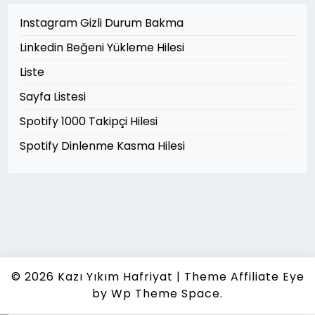
Instagram Gizli Durum Bakma
Linkedin Beğeni Yükleme Hilesi
Liste
Sayfa Listesi
Spotify 1000 Takipçi Hilesi
Spotify Dinlenme Kasma Hilesi
© 2026
Kazı Yıkım Hafriyat
|
Theme Affiliate Eye
by Wp Theme Space.