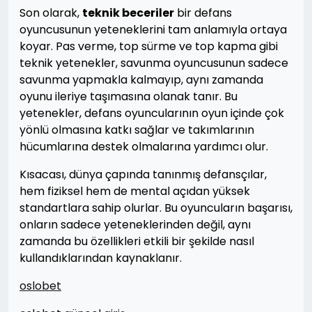
Son olarak,
teknik beceriler
bir defans
oyuncusunun yeteneklerini tam anlamıyla ortaya
koyar. Pas verme, top sürme ve top kapma gibi
teknik yetenekler, savunma oyuncusunun sadece
savunma yapmakla kalmayıp, aynı zamanda
oyunu ileriye taşımasına olanak tanır. Bu
yetenekler, defans oyuncularının oyun içinde çok
yönlü olmasına katkı sağlar ve takımlarının
hücumlarına destek olmalarına yardımcı olur.
Kısacası, dünya çapında tanınmış defansçılar,
hem fiziksel hem de mental açıdan yüksek
standartlara sahip olurlar. Bu oyuncuların başarısı,
onların sadece yeteneklerinden değil, aynı
zamanda bu özellikleri etkili bir şekilde nasıl
kullandıklarından kaynaklanır.
oslobet