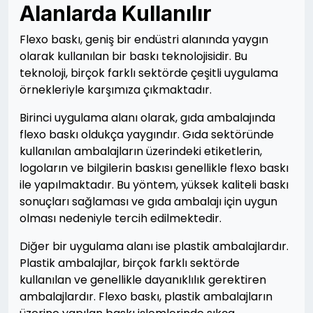
Alanlarda Kullanılır
Flexo baskı, geniş bir endüstri alanında yaygın
olarak kullanılan bir baskı teknolojisidir. Bu
teknoloji, birçok farklı sektörde çeşitli uygulama
örnekleriyle karşımıza çıkmaktadır.
Birinci uygulama alanı olarak, gıda ambalajında
flexo baskı oldukça yaygındır. Gıda sektöründe
kullanılan ambalajların üzerindeki etiketlerin,
logoların ve bilgilerin baskısı genellikle flexo baskı
ile yapılmaktadır. Bu yöntem, yüksek kaliteli baskı
sonuçları sağlaması ve gıda ambalajı için uygun
olması nedeniyle tercih edilmektedir.
Diğer bir uygulama alanı ise plastik ambalajlardır.
Plastik ambalajlar, birçok farklı sektörde
kullanılan ve genellikle dayanıklılık gerektiren
ambalajlardır. Flexo baskı, plastik ambalajların