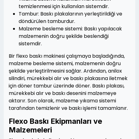
temizlenmesi için kullanılan sistemdir.
Tambur: Baskı plakalarının yerleştirildiği ve
döndürülen tamburdur.
Malzeme besleme sistemi: Baskı yapılacak
malzemenin doğru şekilde beslendiği
sistemdir.
Bir flexo baskı makinesi çalışmaya başladığında,
malzeme besleme sistemi, malzemenin doğru
şekilde yerleştirilmesini sağlar. Ardından, anilox
silindiri, mürekkebi alır ve baskı plakasına iletmek
için döner tambur üzerinde döner. Baskı plakası,
mürekkebi alır ve baskı desenini malzemeye
aktarır. Son olarak, malzeme yıkama sistemi
tarafından temizlenir ve baskı işlemi tamamlanır.
Flexo Baskı Ekipmanları ve
Malzemeleri