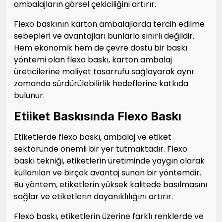
ambalajların görsel çekiciliğini artırır.
Flexo baskının karton ambalajlarda tercih edilme
sebepleri ve avantajları bunlarla sınırlı değildir.
Hem ekonomik hem de çevre dostu bir baskı
yöntemi olan flexo baskı, karton ambalaj
üreticilerine maliyet tasarrufu sağlayarak aynı
zamanda sürdürülebilirlik hedeflerine katkıda
bulunur.
Etiiket Baskısında Flexo Baskı
Etiketlerde flexo baskı, ambalaj ve etiket
sektöründe önemli bir yer tutmaktadır. Flexo
baskı tekniği, etiketlerin üretiminde yaygın olarak
kullanılan ve birçok avantaj sunan bir yöntemdir.
Bu yöntem, etiketlerin yüksek kalitede basılmasını
sağlar ve etiketlerin dayanıklılığını artırır.
Flexo baskı, etiketlerin üzerine farklı renklerde ve