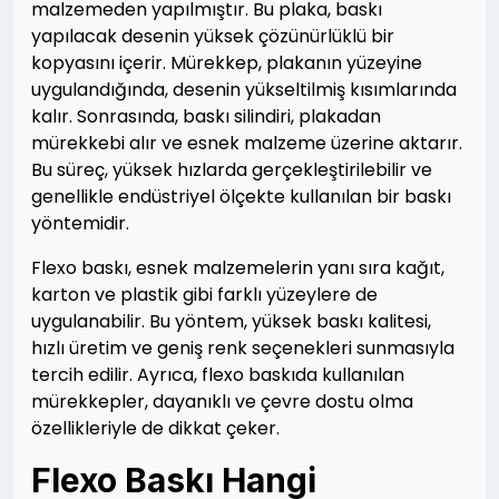
malzemeden yapılmıştır. Bu plaka, baskı
yapılacak desenin yüksek çözünürlüklü bir
kopyasını içerir. Mürekkep, plakanın yüzeyine
uygulandığında, desenin yükseltilmiş kısımlarında
kalır. Sonrasında, baskı silindiri, plakadan
mürekkebi alır ve esnek malzeme üzerine aktarır.
Bu süreç, yüksek hızlarda gerçekleştirilebilir ve
genellikle endüstriyel ölçekte kullanılan bir baskı
yöntemidir.
Flexo baskı, esnek malzemelerin yanı sıra kağıt,
karton ve plastik gibi farklı yüzeylere de
uygulanabilir. Bu yöntem, yüksek baskı kalitesi,
hızlı üretim ve geniş renk seçenekleri sunmasıyla
tercih edilir. Ayrıca, flexo baskıda kullanılan
mürekkepler, dayanıklı ve çevre dostu olma
özellikleriyle de dikkat çeker.
Flexo Baskı Hangi