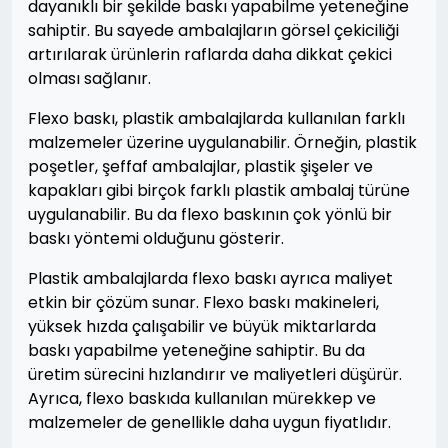
dayanıklı bir şekilde baskı yapabilme yeteneğine
sahiptir. Bu sayede ambalajların görsel çekiciliği
artırılarak ürünlerin raflarda daha dikkat çekici
olması sağlanır.
Flexo baskı, plastik ambalajlarda kullanılan farklı
malzemeler üzerine uygulanabilir. Örneğin, plastik
poşetler, şeffaf ambalajlar, plastik şişeler ve
kapakları gibi birçok farklı plastik ambalaj türüne
uygulanabilir. Bu da flexo baskının çok yönlü bir
baskı yöntemi olduğunu gösterir.
Plastik ambalajlarda flexo baskı ayrıca maliyet
etkin bir çözüm sunar. Flexo baskı makineleri,
yüksek hızda çalışabilir ve büyük miktarlarda
baskı yapabilme yeteneğine sahiptir. Bu da
üretim sürecini hızlandırır ve maliyetleri düşürür.
Ayrıca, flexo baskıda kullanılan mürekkep ve
malzemeler de genellikle daha uygun fiyatlıdır.