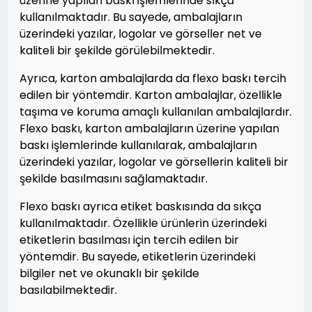
üzerine yapılan baskı işlemlerinde sıkça
kullanılmaktadır. Bu sayede, ambalajların
üzerindeki yazılar, logolar ve görseller net ve
kaliteli bir şekilde görülebilmektedir.
Ayrıca, karton ambalajlarda da flexo baskı tercih
edilen bir yöntemdir. Karton ambalajlar, özellikle
taşıma ve koruma amaçlı kullanılan ambalajlardır.
Flexo baskı, karton ambalajların üzerine yapılan
baskı işlemlerinde kullanılarak, ambalajların
üzerindeki yazılar, logolar ve görsellerin kaliteli bir
şekilde basılmasını sağlamaktadır.
Flexo baskı ayrıca etiket baskısında da sıkça
kullanılmaktadır. Özellikle ürünlerin üzerindeki
etiketlerin basılması için tercih edilen bir
yöntemdir. Bu sayede, etiketlerin üzerindeki
bilgiler net ve okunaklı bir şekilde
basılabilmektedir.