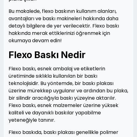
Bu makalede, flexo baskının kullanım alanları,
avantajları ve baskı makineleri hakkında daha
detaylı bilgilere de yer verilecektir. Flexo baskı
hakkında merak ettiklerinizi öğrenmek için
okumaya devam edin!
Flexo Baskı Nedir
Flexo baskı, esnek ambalaj ve etiketlerin
üretiminde sıklıkla kullanılan bir baskı
teknolojisidir. Bu yöntemde, bir baskı plakası
üzerine mürekkep uygulanır ve ardından bu plaka,
bir silindir aracılığıyla baskı yüzeyine aktarılır.
Flexo baskı, esnek malzemeler üzerine yüksek
kaliteli ve dayanıklı baskılar yapabilme
yeteneğiyle tanınır.
Flexo baskıda, baskı plakası genellikle polimer