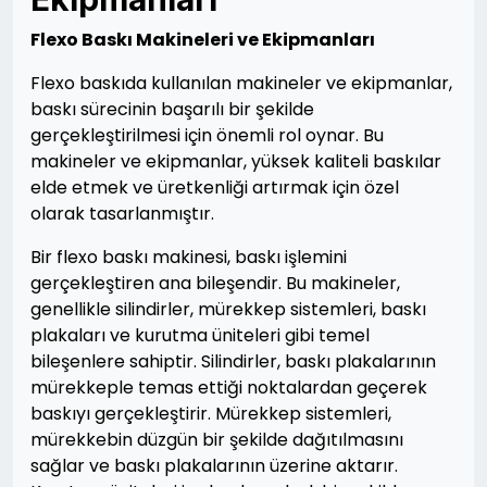
Flexo Baskı Makineleri ve Ekipmanları
Flexo baskıda kullanılan makineler ve ekipmanlar,
baskı sürecinin başarılı bir şekilde
gerçekleştirilmesi için önemli rol oynar. Bu
makineler ve ekipmanlar, yüksek kaliteli baskılar
elde etmek ve üretkenliği artırmak için özel
olarak tasarlanmıştır.
Bir flexo baskı makinesi, baskı işlemini
gerçekleştiren ana bileşendir. Bu makineler,
genellikle silindirler, mürekkep sistemleri, baskı
plakaları ve kurutma üniteleri gibi temel
bileşenlere sahiptir. Silindirler, baskı plakalarının
mürekkeple temas ettiği noktalardan geçerek
baskıyı gerçekleştirir. Mürekkep sistemleri,
mürekkebin düzgün bir şekilde dağıtılmasını
sağlar ve baskı plakalarının üzerine aktarır.