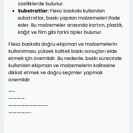
özelliklerde bulunur.
Substratlar:
Flexo baskıda kullanılan
substratlar, baskı yapılan malzemeleri ifade
eder. Bu malzemeler arasında karton, plastik,
kağıt ve film gibi farklı tipler bulunur.
Flexo baskıda doğru ekipman ve malzemelerin
kullanılması, yüksek kaliteli baskı sonuçları elde
etmek için önemlidir. Bu nedenle, baskı sürecinde
kullanılan ekipman ve malzemelerin kalitesine
dikkat etmek ve doğru seçimler yapmak
önemlidir.
—-
————
—————————-
—————-