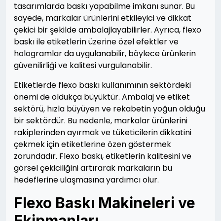
tasarımlarda baskı yapabilme imkanı sunar. Bu
sayede, markalar ürünlerini etkileyici ve dikkat
çekici bir şekilde ambalajlayabilirler. Ayrıca, flexo
baskı ile etiketlerin üzerine özel efektler ve
hologramlar da uygulanabilir, böylece ürünlerin
güvenilirliği ve kalitesi vurgulanabilir.
Etiketlerde flexo baskı kullanımının sektördeki
önemi de oldukça büyüktür. Ambalaj ve etiket
sektörü, hızla büyüyen ve rekabetin yoğun olduğu
bir sektördür. Bu nedenle, markalar ürünlerini
rakiplerinden ayırmak ve tüketicilerin dikkatini
çekmek için etiketlerine özen göstermek
zorundadır. Flexo baskı, etiketlerin kalitesini ve
görsel çekiciliğini artırarak markaların bu
hedeflerine ulaşmasına yardımcı olur.
Flexo Baskı Makineleri ve
Ekipmanları