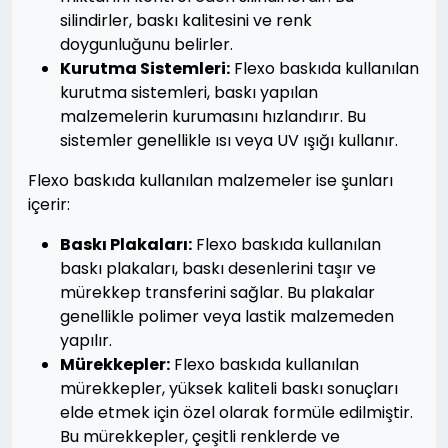
silindirler, baskı kalitesini ve renk
doygunluğunu belirler.
Kurutma Sistemleri:
Flexo baskıda kullanılan
kurutma sistemleri, baskı yapılan
malzemelerin kurumasını hızlandırır. Bu
sistemler genellikle ısı veya UV ışığı kullanır.
Flexo baskıda kullanılan malzemeler ise şunları
içerir:
Baskı Plakaları:
Flexo baskıda kullanılan
baskı plakaları, baskı desenlerini taşır ve
mürekkep transferini sağlar. Bu plakalar
genellikle polimer veya lastik malzemeden
yapılır.
Mürekkepler:
Flexo baskıda kullanılan
mürekkepler, yüksek kaliteli baskı sonuçları
elde etmek için özel olarak formüle edilmiştir.
Bu mürekkepler, çeşitli renklerde ve