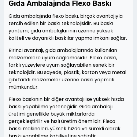
Gıda Ambalajında Flexo Baskı
Gıda ambalajında flexo baskı, birçok avantajıyla
tercih edilen bir baskı teknolojisidir. Bu baskı
yöntemi, gıda ambalajlarının üzerine yüksek
kaliteli ve dayanıklı baskılar yapma imkanı sağlar.
Birinci avantajı, gıda ambalajlarında kullanılan
malzemelere uyum sağlamasıdır. Flexo baskı,
farklı yüzeylere uyum sağlayabilen esnek bir
teknolojidir. Bu sayede, plastik, karton veya metal
gibi farklı malzemeler üzerine baskı yapmak
mümkündür.
Flexo baskının bir diğer avantajı ise yüksek hızda
baskı yapabilme yeteneğidir. Gıda ambalajı
üretimi genellikle büyük miktarlarda
gerçekleştirilir ve hızlı üretim önemlidir. Flexo
baskı makineleri, yüksek hızda ve sürekli olarak
baskı yapabilme kabiliyetine sahiptir.