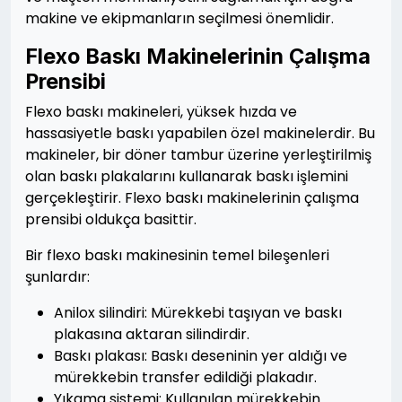
makine ve ekipmanların seçilmesi önemlidir.
Flexo Baskı Makinelerinin Çalışma
Prensibi
Flexo baskı makineleri, yüksek hızda ve
hassasiyetle baskı yapabilen özel makinelerdir. Bu
makineler, bir döner tambur üzerine yerleştirilmiş
olan baskı plakalarını kullanarak baskı işlemini
gerçekleştirir. Flexo baskı makinelerinin çalışma
prensibi oldukça basittir.
Bir flexo baskı makinesinin temel bileşenleri
şunlardır:
Anilox silindiri: Mürekkebi taşıyan ve baskı
plakasına aktaran silindirdir.
Baskı plakası: Baskı deseninin yer aldığı ve
mürekkebin transfer edildiği plakadır.
Yıkama sistemi: Kullanılan mürekkebin