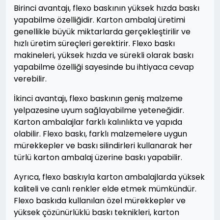
Birinci avantajı, flexo baskının yüksek hızda baskı
yapabilme özelliğidir. Karton ambalaj üretimi
genellikle büyük miktarlarda gerçekleştirilir ve
hızlı üretim süreçleri gerektirir. Flexo baskı
makineleri, yüksek hızda ve sürekli olarak baskı
yapabilme özelliği sayesinde bu ihtiyaca cevap
verebilir.
İkinci avantajı, flexo baskının geniş malzeme
yelpazesine uyum sağlayabilme yeteneğidir.
Karton ambalajlar farklı kalınlıkta ve yapıda
olabilir. Flexo baskı, farklı malzemelere uygun
mürekkepler ve baskı silindirleri kullanarak her
türlü karton ambalaj üzerine baskı yapabilir.
Ayrıca, flexo baskıyla karton ambalajlarda yüksek
kaliteli ve canlı renkler elde etmek mümkündür.
Flexo baskıda kullanılan özel mürekkepler ve
yüksek çözünürlüklü baskı teknikleri, karton