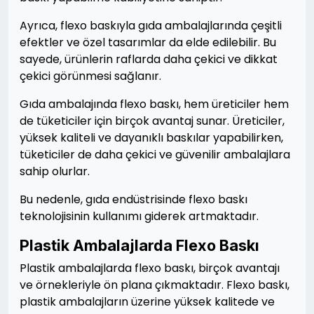
Ayrıca, flexo baskıyla gıda ambalajlarında çeşitli
efektler ve özel tasarımlar da elde edilebilir. Bu
sayede, ürünlerin raflarda daha çekici ve dikkat
çekici görünmesi sağlanır.
Gıda ambalajında flexo baskı, hem üreticiler hem
de tüketiciler için birçok avantaj sunar. Üreticiler,
yüksek kaliteli ve dayanıklı baskılar yapabilirken,
tüketiciler de daha çekici ve güvenilir ambalajlara
sahip olurlar.
Bu nedenle, gıda endüstrisinde flexo baskı
teknolojisinin kullanımı giderek artmaktadır.
Plastik Ambalajlarda Flexo Baskı
Plastik ambalajlarda flexo baskı, birçok avantajı
ve örnekleriyle ön plana çıkmaktadır. Flexo baskı,
plastik ambalajların üzerine yüksek kalitede ve