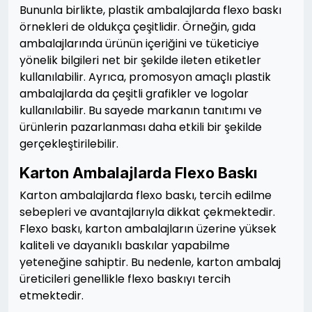
Bununla birlikte, plastik ambalajlarda flexo baskı
örnekleri de oldukça çeşitlidir. Örneğin, gıda
ambalajlarında ürünün içeriğini ve tüketiciye
yönelik bilgileri net bir şekilde ileten etiketler
kullanılabilir. Ayrıca, promosyon amaçlı plastik
ambalajlarda da çeşitli grafikler ve logolar
kullanılabilir. Bu sayede markanın tanıtımı ve
ürünlerin pazarlanması daha etkili bir şekilde
gerçekleştirilebilir.
Karton Ambalajlarda Flexo Baskı
Karton ambalajlarda flexo baskı, tercih edilme
sebepleri ve avantajlarıyla dikkat çekmektedir.
Flexo baskı, karton ambalajların üzerine yüksek
kaliteli ve dayanıklı baskılar yapabilme
yeteneğine sahiptir. Bu nedenle, karton ambalaj
üreticileri genellikle flexo baskıyı tercih
etmektedir.