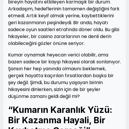
bireyin hayatını etkileyen karmaşık bir durum.
Arkadaşım, hedeflerinin tamamen değiştiğini fark
etmedi. Artık keyif almak yerine, kaybettiklerini
geri kazanmanın peşindeydi. Bir anda, hayatı
sadece oyun saatleri etrafında döner oldu. Bu gibi
hikayeler, bir casino zararlarının ne denli derin
olabileceğini gözler önüne seriyor.
Kumar oynamak heyecan verici olabilir, ama
bazen sadece bir kayıp hikayesi olarak sonlanıyor.
Şansın her hep yanında olmasını beklemek,
gerçek hayatta kaçırılan fırsatlardan başka bir
şey değil. Şimdi, bu durumu yaşayan birinin
hikayesini dinlerken, sizin için de bir şeyler
düşünme zamanı geldi değil mi?
“Kumarın Karanlık Yüzü:
Bir Kazanma Hayali, Bir