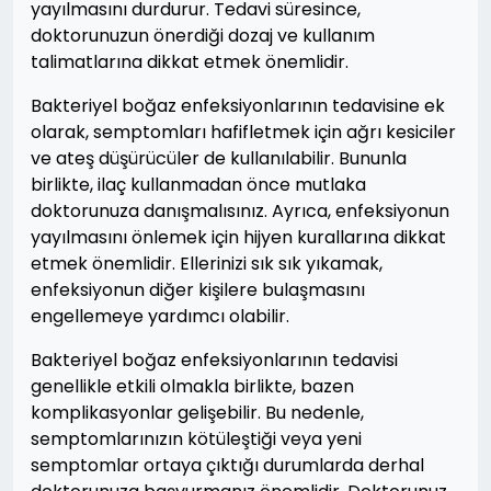
yayılmasını durdurur. Tedavi süresince,
doktorunuzun önerdiği dozaj ve kullanım
talimatlarına dikkat etmek önemlidir.
Bakteriyel boğaz enfeksiyonlarının tedavisine ek
olarak, semptomları hafifletmek için ağrı kesiciler
ve ateş düşürücüler de kullanılabilir. Bununla
birlikte, ilaç kullanmadan önce mutlaka
doktorunuza danışmalısınız. Ayrıca, enfeksiyonun
yayılmasını önlemek için hijyen kurallarına dikkat
etmek önemlidir. Ellerinizi sık sık yıkamak,
enfeksiyonun diğer kişilere bulaşmasını
engellemeye yardımcı olabilir.
Bakteriyel boğaz enfeksiyonlarının tedavisi
genellikle etkili olmakla birlikte, bazen
komplikasyonlar gelişebilir. Bu nedenle,
semptomlarınızın kötüleştiği veya yeni
semptomlar ortaya çıktığı durumlarda derhal