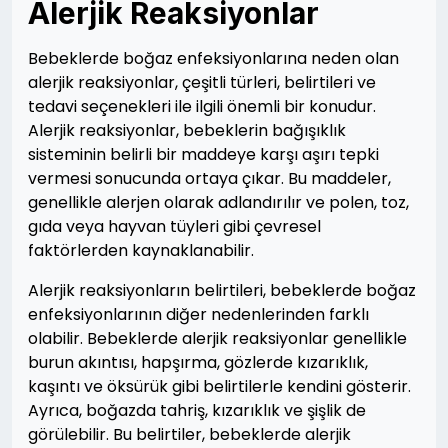
Alerjik Reaksiyonlar
Bebeklerde boğaz enfeksiyonlarına neden olan
alerjik reaksiyonlar, çeşitli türleri, belirtileri ve
tedavi seçenekleri ile ilgili önemli bir konudur.
Alerjik reaksiyonlar, bebeklerin bağışıklık
sisteminin belirli bir maddeye karşı aşırı tepki
vermesi sonucunda ortaya çıkar. Bu maddeler,
genellikle alerjen olarak adlandırılır ve polen, toz,
gıda veya hayvan tüyleri gibi çevresel
faktörlerden kaynaklanabilir.
Alerjik reaksiyonların belirtileri, bebeklerde boğaz
enfeksiyonlarının diğer nedenlerinden farklı
olabilir. Bebeklerde alerjik reaksiyonlar genellikle
burun akıntısı, hapşırma, gözlerde kızarıklık,
kaşıntı ve öksürük gibi belirtilerle kendini gösterir.
Ayrıca, boğazda tahriş, kızarıklık ve şişlik de
görülebilir. Bu belirtiler, bebeklerde alerjik