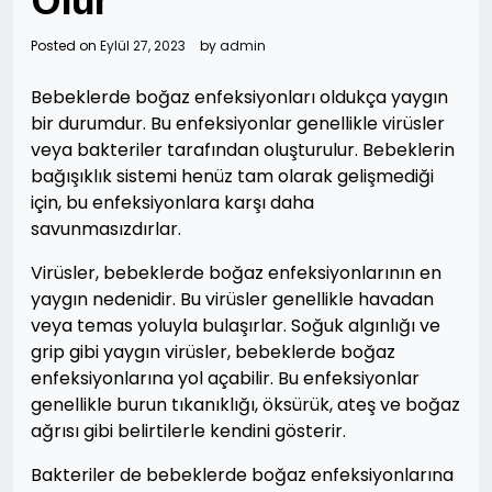
Olur
Posted on
Eylül 27, 2023
by
admin
Bebeklerde boğaz enfeksiyonları oldukça yaygın
bir durumdur. Bu enfeksiyonlar genellikle virüsler
veya bakteriler tarafından oluşturulur. Bebeklerin
bağışıklık sistemi henüz tam olarak gelişmediği
için, bu enfeksiyonlara karşı daha
savunmasızdırlar.
Virüsler, bebeklerde boğaz enfeksiyonlarının en
yaygın nedenidir. Bu virüsler genellikle havadan
veya temas yoluyla bulaşırlar. Soğuk algınlığı ve
grip gibi yaygın virüsler, bebeklerde boğaz
enfeksiyonlarına yol açabilir. Bu enfeksiyonlar
genellikle burun tıkanıklığı, öksürük, ateş ve boğaz
ağrısı gibi belirtilerle kendini gösterir.
Bakteriler de bebeklerde boğaz enfeksiyonlarına