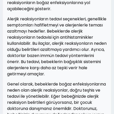
reaksiyonların boğaz enfeksiyonlarına yol
açabileceğini gösterir.
Alerjik reaksiyonların tedavi seçenekleri, genellikle
semptomları hafifletmeyi ve alerjenlerle teması
azaltmayı hedefler. Bebeklerde alerjik
reaksiyonların tedavisi için antihistaminikler
kullanılabilir. Bu ilaçlar, alerjik reaksiyonların neden
olduğu belirtileri azaltmaya yardımcı olur. Ayrıca,
doktorlar bazen immün tedavi yöntemlerini
önerir. Bu tedavi, bebeklerin bağışıklık sistemini
alerjenlere karşı daha az tepki verir hale
getirmeyi amaçlar.
Genel olarak, bebeklerde boğaz enfeksiyonlarına
neden olan alerjik reaksiyonlar, doğru teşhis ve
tedavi ile yönetilebilir. Eğer bebeğinizde alerjik
reaksiyon belirtileri görüyorsanız, bir çocuk
doktoruna danışmanız önemlidir. Doktorunuz,