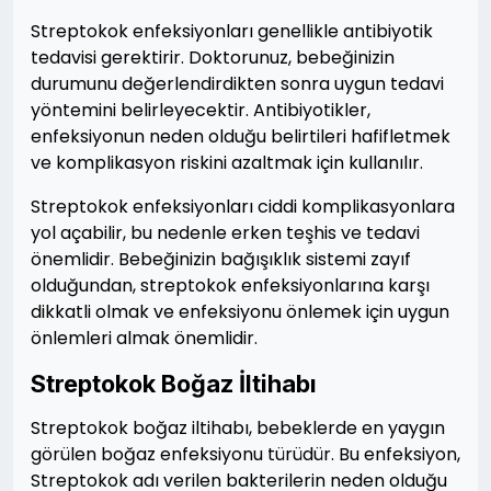
Streptokok enfeksiyonları genellikle antibiyotik
tedavisi gerektirir. Doktorunuz, bebeğinizin
durumunu değerlendirdikten sonra uygun tedavi
yöntemini belirleyecektir. Antibiyotikler,
enfeksiyonun neden olduğu belirtileri hafifletmek
ve komplikasyon riskini azaltmak için kullanılır.
Streptokok enfeksiyonları ciddi komplikasyonlara
yol açabilir, bu nedenle erken teşhis ve tedavi
önemlidir. Bebeğinizin bağışıklık sistemi zayıf
olduğundan, streptokok enfeksiyonlarına karşı
dikkatli olmak ve enfeksiyonu önlemek için uygun
önlemleri almak önemlidir.
Streptokok Boğaz İltihabı
Streptokok boğaz iltihabı, bebeklerde en yaygın
görülen boğaz enfeksiyonu türüdür. Bu enfeksiyon,
Streptokok adı verilen bakterilerin neden olduğu