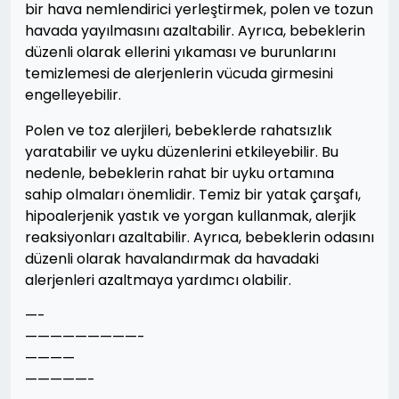
bir hava nemlendirici yerleştirmek, polen ve tozun
havada yayılmasını azaltabilir. Ayrıca, bebeklerin
düzenli olarak ellerini yıkaması ve burunlarını
temizlemesi de alerjenlerin vücuda girmesini
engelleyebilir.
Polen ve toz alerjileri, bebeklerde rahatsızlık
yaratabilir ve uyku düzenlerini etkileyebilir. Bu
nedenle, bebeklerin rahat bir uyku ortamına
sahip olmaları önemlidir. Temiz bir yatak çarşafı,
hipoalerjenik yastık ve yorgan kullanmak, alerjik
reaksiyonları azaltabilir. Ayrıca, bebeklerin odasını
düzenli olarak havalandırmak da havadaki
alerjenleri azaltmaya yardımcı olabilir.
—-
—————————-
————
—————-