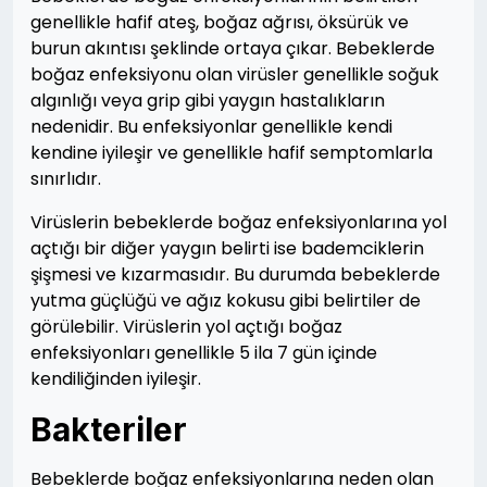
genellikle hafif ateş, boğaz ağrısı, öksürük ve
burun akıntısı şeklinde ortaya çıkar. Bebeklerde
boğaz enfeksiyonu olan virüsler genellikle soğuk
algınlığı veya grip gibi yaygın hastalıkların
nedenidir. Bu enfeksiyonlar genellikle kendi
kendine iyileşir ve genellikle hafif semptomlarla
sınırlıdır.
Virüslerin bebeklerde boğaz enfeksiyonlarına yol
açtığı bir diğer yaygın belirti ise bademciklerin
şişmesi ve kızarmasıdır. Bu durumda bebeklerde
yutma güçlüğü ve ağız kokusu gibi belirtiler de
görülebilir. Virüslerin yol açtığı boğaz
enfeksiyonları genellikle 5 ila 7 gün içinde
kendiliğinden iyileşir.
Bakteriler
Bebeklerde boğaz enfeksiyonlarına neden olan