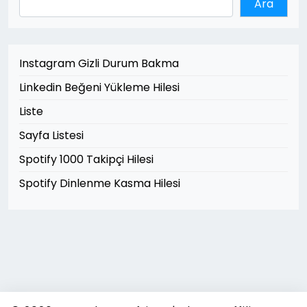
Ara
Instagram Gizli Durum Bakma
Linkedin Beğeni Yükleme Hilesi
Liste
Sayfa Listesi
Spotify 1000 Takipçi Hilesi
Spotify Dinlenme Kasma Hilesi