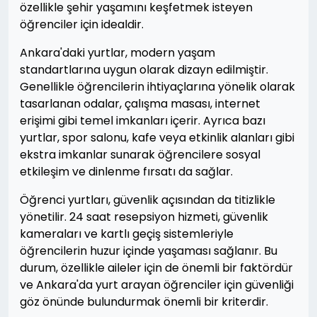
özellikle şehir yaşamını keşfetmek isteyen
öğrenciler için idealdir.
Ankara'daki yurtlar, modern yaşam
standartlarına uygun olarak dizayn edilmiştir.
Genellikle öğrencilerin ihtiyaçlarına yönelik olarak
tasarlanan odalar, çalışma masası, internet
erişimi gibi temel imkanları içerir. Ayrıca bazı
yurtlar, spor salonu, kafe veya etkinlik alanları gibi
ekstra imkanlar sunarak öğrencilere sosyal
etkileşim ve dinlenme fırsatı da sağlar.
Öğrenci yurtları, güvenlik açısından da titizlikle
yönetilir. 24 saat resepsiyon hizmeti, güvenlik
kameraları ve kartlı geçiş sistemleriyle
öğrencilerin huzur içinde yaşaması sağlanır. Bu
durum, özellikle aileler için de önemli bir faktördür
ve Ankara'da yurt arayan öğrenciler için güvenliği
göz önünde bulundurmak önemli bir kriterdir.