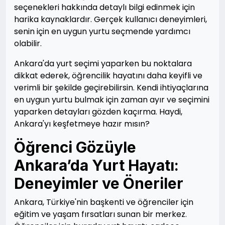
seçenekleri hakkında detaylı bilgi edinmek için
harika kaynaklardır. Gerçek kullanıcı deneyimleri,
senin için en uygun yurtu seçmende yardımcı
olabilir.
Ankara'da yurt seçimi yaparken bu noktalara
dikkat ederek, öğrencilik hayatını daha keyifli ve
verimli bir şekilde geçirebilirsin. Kendi ihtiyaçlarına
en uygun yurtu bulmak için zaman ayır ve seçimini
yaparken detayları gözden kaçırma. Haydi,
Ankara'yı keşfetmeye hazır mısın?
Öğrenci Gözüyle
Ankara’da Yurt Hayatı:
Deneyimler ve Öneriler
Ankara, Türkiye'nin başkenti ve öğrenciler için
eğitim ve yaşam fırsatları sunan bir merkez.