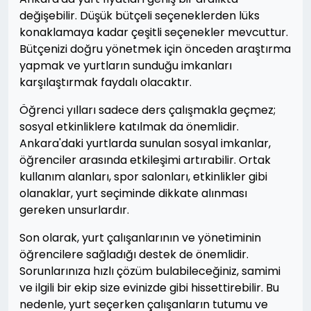
değişebilir. Düşük bütçeli seçeneklerden lüks
konaklamaya kadar çeşitli seçenekler mevcuttur.
Bütçenizi doğru yönetmek için önceden araştırma
yapmak ve yurtların sunduğu imkanları
karşılaştırmak faydalı olacaktır.
Öğrenci yılları sadece ders çalışmakla geçmez;
sosyal etkinliklere katılmak da önemlidir.
Ankara'daki yurtlarda sunulan sosyal imkanlar,
öğrenciler arasında etkileşimi artırabilir. Ortak
kullanım alanları, spor salonları, etkinlikler gibi
olanaklar, yurt seçiminde dikkate alınması
gereken unsurlardır.
Son olarak, yurt çalışanlarının ve yönetiminin
öğrencilere sağladığı destek de önemlidir.
Sorunlarınıza hızlı çözüm bulabileceğiniz, samimi
ve ilgili bir ekip size evinizde gibi hissettirebilir. Bu
nedenle, yurt seçerken çalışanların tutumu ve