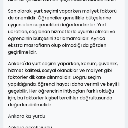
Son olarak, yurt seçimi yaparken maliyet faktörü
de önemlidir. Öğrenciler genellikle bütçelerine
uygun olan seçenekleri değerlendirirler. Yurt
ücretleri, sağlanan hizmetlerle uyumlu olmalı ve
öğrencinin bütçesini zorlamamalıdır. Ayrıca
ekstra masrafların olup olmadığı da gözden
geçirilmelidir.
Ankara'da yurt seçimi yaparken, konum, güvenlik,
hizmet kalitesi, sosyal olanaklar ve maliyet gibi
faktörler dikkate alınmalıdır. Doğru seçim
yapıldığında, öğrenci hayatı daha verimli ve keyifli
geçebilir. Her öğrencinin ihtiyaçları farklı olduğu
için, bu faktörler kişisel tercihler doğrultusunda
değerlendirilmelidir.
Ankara kız yurdu
Ankara erkek yurdu