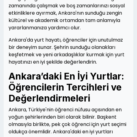
zamanında çalışmak ve boş zamanlarınızı sosyal
etkinliklere ayırmak, Ankara'nın sunduğu zengin
kültürel ve akademik ortamdan tam anlamıyla
yararlanmanıza yardımcı olur.
Ankara'da yurt hayatı, öğrenciler için unutulmaz
bir deneyim sunar. Şehrin sunduğu olanakları
keşfetmek ve yeni arkadaşlıklar kurmak için yurt
hayatınızı en iyi şekilde değerlendirin.
Ankara’daki En İyi Yurtlar:
Öğrencilerin Tercihleri ve
Değerlendirmeleri
Ankara, Türkiye'nin öğrenci nüfusu açısından en
yoğun şehirlerinden biri olarak bilinir. Başkent
olmasıyla birlikte, pek çok öğrenci için yurt seçimi
oldukça önemlidir. Ankara'daki en iyi yurtları