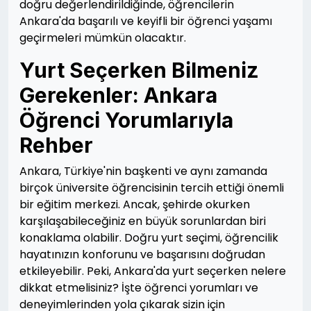
doğru değerlendirildiğinde, öğrencilerin
Ankara'da başarılı ve keyifli bir öğrenci yaşamı
geçirmeleri mümkün olacaktır.
Yurt Seçerken Bilmeniz
Gerekenler: Ankara
Öğrenci Yorumlarıyla
Rehber
Ankara, Türkiye'nin başkenti ve aynı zamanda
birçok üniversite öğrencisinin tercih ettiği önemli
bir eğitim merkezi. Ancak, şehirde okurken
karşılaşabileceğiniz en büyük sorunlardan biri
konaklama olabilir. Doğru yurt seçimi, öğrencilik
hayatınızın konforunu ve başarısını doğrudan
etkileyebilir. Peki, Ankara'da yurt seçerken nelere
dikkat etmelisiniz? İşte öğrenci yorumları ve
deneyimlerinden yola çıkarak sizin için