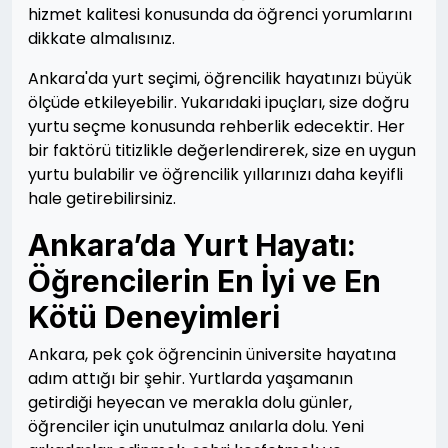
hizmet kalitesi konusunda da öğrenci yorumlarını
dikkate almalısınız.
Ankara'da yurt seçimi, öğrencilik hayatınızı büyük
ölçüde etkileyebilir. Yukarıdaki ipuçları, size doğru
yurtu seçme konusunda rehberlik edecektir. Her
bir faktörü titizlikle değerlendirerek, size en uygun
yurtu bulabilir ve öğrencilik yıllarınızı daha keyifli
hale getirebilirsiniz.
Ankara’da Yurt Hayatı:
Öğrencilerin En İyi ve En
Kötü Deneyimleri
Ankara, pek çok öğrencinin üniversite hayatına
adım attığı bir şehir. Yurtlarda yaşamanın
getirdiği heyecan ve merakla dolu günler,
öğrenciler için unutulmaz anılarla dolu. Yeni