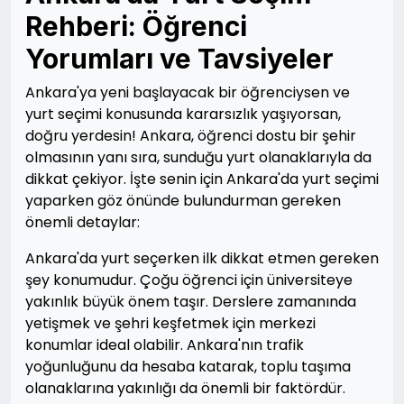
Rehberi: Öğrenci
Yorumları ve Tavsiyeler
Ankara'ya yeni başlayacak bir öğrenciysen ve
yurt seçimi konusunda kararsızlık yaşıyorsan,
doğru yerdesin! Ankara, öğrenci dostu bir şehir
olmasının yanı sıra, sunduğu yurt olanaklarıyla da
dikkat çekiyor. İşte senin için Ankara'da yurt seçimi
yaparken göz önünde bulundurman gereken
önemli detaylar:
Ankara'da yurt seçerken ilk dikkat etmen gereken
şey konumudur. Çoğu öğrenci için üniversiteye
yakınlık büyük önem taşır. Derslere zamanında
yetişmek ve şehri keşfetmek için merkezi
konumlar ideal olabilir. Ankara'nın trafik
yoğunluğunu da hesaba katarak, toplu taşıma
olanaklarına yakınlığı da önemli bir faktördür.