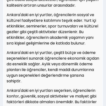
kalitesini artıran unsurlar arasındadır.
Ankara'daki en iyi yurtlar, öğrencilerin sosyal ve
kültürel faaliyetlere katılımını teşvik eder. Yurt içi
etkinlikler, seminerler, spor turnuvaları ve kültürel
geziler gibi çeşitli aktiviteler düzenlenir. Bu
etkinlikler, öğrencilerin akademik yaşamın yanı
sıra kişisel gelişimlerine de katkıda bulunur.
Ankara'daki en iyi yurtlar, çeşitli bütçe ve ödeme
seçenekleri sunarak öğrencilere ekonomik açıdan
da esneklik sağlar. Aylık veya dönemlik ödeme
planları ile öğrenciler, kendi maddi durumlarına
uygun seçenekleri değerlendirme şansına
sahiptir.
Ankara'daki en iyi yurtları seçerken, öğrencilerin
konfor, güvenlik, sosyal aktiviteler ve maliyet gibi
faktörleri dikkate almaları önemlidir. Bu faktörler