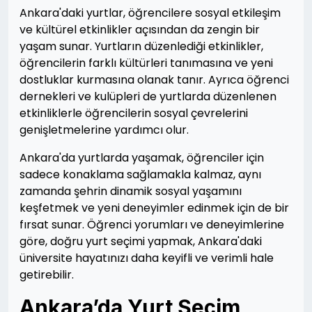
Ankara'daki yurtlar, öğrencilere sosyal etkileşim
ve kültürel etkinlikler açısından da zengin bir
yaşam sunar. Yurtların düzenlediği etkinlikler,
öğrencilerin farklı kültürleri tanımasına ve yeni
dostluklar kurmasına olanak tanır. Ayrıca öğrenci
dernekleri ve kulüpleri de yurtlarda düzenlenen
etkinliklerle öğrencilerin sosyal çevrelerini
genişletmelerine yardımcı olur.
Ankara'da yurtlarda yaşamak, öğrenciler için
sadece konaklama sağlamakla kalmaz, aynı
zamanda şehrin dinamik sosyal yaşamını
keşfetmek ve yeni deneyimler edinmek için de bir
fırsat sunar. Öğrenci yorumları ve deneyimlerine
göre, doğru yurt seçimi yapmak, Ankara'daki
üniversite hayatınızı daha keyifli ve verimli hale
getirebilir.
Ankara’da Yurt Seçim