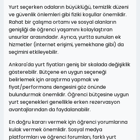
Yurt seçerken odaların büyüklüğü, temizlik düzeni
ve güvenlik önlemleri gibi fiziki koşullar önemlidir.
Rahat bir çalışma ortamı ve sosyal alanların
genişliği de öğrenci yaşamını kolaylaştıran
unsurlar arasındadır. Ayrıca, yurtta sunulan ek
hizmetler (internet erişimi, yemekhane gibi) da
seçimini etkileyebilir.
Ankara'da yurt fiyatları geniş bir skalada değişiklik
gösterebilir. Bütçene en uygun seçeneği
belirlemek için araştırma yapmak ve
fiyat/performans dengesini göz önünde
bulundurmak önemlidir. Öğrenci bütçesine uygun
yurt seçenekleri genellikle erken rezervasyon
avantajlarından da faydalanabilir.
En doğru kararı vermek için öğrenci yorumlarına
kulak vermek önemlidir. Sosyal medya
platformları ve öğrenci forumları, farklı yurt