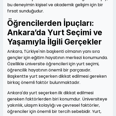
bu deneyimin kişisel ve akademik gelişim için bir
fırsat sunduğudur.
Öğrencilerden İpuçları:
Ankara’da Yurt Seçimi ve
Yaşamıyla İlgili Gerçekler
Ankara, Türkiye'nin başkenti olmanın yanı sıra
gençler için eğitim hayatının merkezi konumunda.
Özellikle üniversite öğrencileri için yurt seçimi,
öğrencilik hayatının önemli bir parçasıdır.
Başkentte yurt seçerken dikkat edilmesi gereken
birkaç önemli faktör bulunmaktadır.
Ankara'da yurt seçerken ilk dikkat edilmesi
gereken faktörlerden biri konumdur. Üniversiteye
yakınlık, ulaşım kolaylığı ve çevresel faktörler,
öğrenciler için önemli bir tercih sebebidir. Yurt,