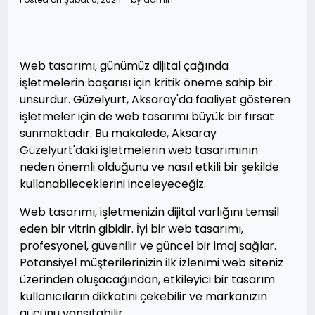
Web tasarımı, günümüz dijital çağında
işletmelerin başarısı için kritik öneme sahip bir
unsurdur. Güzelyurt, Aksaray'da faaliyet gösteren
işletmeler için de web tasarımı büyük bir fırsat
sunmaktadır. Bu makalede, Aksaray
Güzelyurt'daki işletmelerin web tasarımının
neden önemli olduğunu ve nasıl etkili bir şekilde
kullanabileceklerini inceleyeceğiz.
Web tasarımı, işletmenizin dijital varlığını temsil
eden bir vitrin gibidir. İyi bir web tasarımı,
profesyonel, güvenilir ve güncel bir imaj sağlar.
Potansiyel müşterilerinizin ilk izlenimi web siteniz
üzerinden oluşacağından, etkileyici bir tasarım
kullanıcıların dikkatini çekebilir ve markanızın
gücünü yansıtabilir.