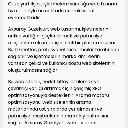
Güzelyurt ilçesi, işletmelere sunduğu web tasarım
hizmetleriyle bu noktada önemli bir rol
oynamaktadır.
Aksaray Güzelyurt web tasarımı, işletmelerin
online varlığını güçlendirmek ve potansiyel
müşterilere ulaşmak için etkili bir platform sunar.
Bu hizmetler, profesyonel tasarımcılar tarafından
sağlanır ve işletmelerin marka kimliklerini
yansıtan çekici ve kullanıcı dostu web sitelerinin
oluşturulmasını sağlar.
Bu web siteleri, hedef kitleyi etkilemek ve
çevrimiçi varlığı artırmak için gelişmiş SEO
optimizasyonuyla desteklenir. Arama motoru
optimizasyonu, web sitelerinin arama
motorlarında üst sıralarda yer almasını ve
potansiyel müşterilerin daha kolay bulmasını
sağlar. Aksaray Güzelyurt web tasarımı