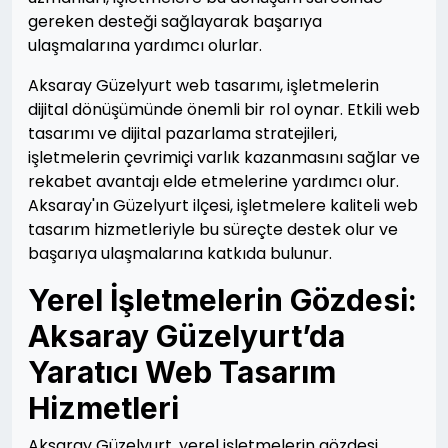
gereken desteği sağlayarak başarıya
ulaşmalarına yardımcı olurlar.
Aksaray Güzelyurt web tasarımı, işletmelerin
dijital dönüşümünde önemli bir rol oynar. Etkili web
tasarımı ve dijital pazarlama stratejileri,
işletmelerin çevrimiçi varlık kazanmasını sağlar ve
rekabet avantajı elde etmelerine yardımcı olur.
Aksaray'ın Güzelyurt ilçesi, işletmelere kaliteli web
tasarım hizmetleriyle bu süreçte destek olur ve
başarıya ulaşmalarına katkıda bulunur.
Yerel İşletmelerin Gözdesi:
Aksaray Güzelyurt’da
Yaratıcı Web Tasarım
Hizmetleri
Aksaray Güzelyurt, yerel işletmelerin gözdesi