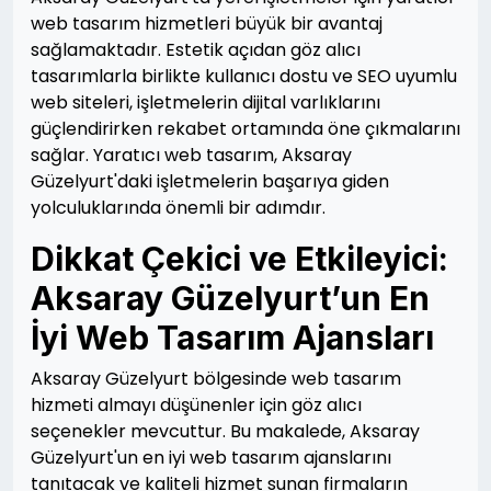
web tasarım hizmetleri büyük bir avantaj
sağlamaktadır. Estetik açıdan göz alıcı
tasarımlarla birlikte kullanıcı dostu ve SEO uyumlu
web siteleri, işletmelerin dijital varlıklarını
güçlendirirken rekabet ortamında öne çıkmalarını
sağlar. Yaratıcı web tasarım, Aksaray
Güzelyurt'daki işletmelerin başarıya giden
yolculuklarında önemli bir adımdır.
Dikkat Çekici ve Etkileyici:
Aksaray Güzelyurt’un En
İyi Web Tasarım Ajansları
Aksaray Güzelyurt bölgesinde web tasarım
hizmeti almayı düşünenler için göz alıcı
seçenekler mevcuttur. Bu makalede, Aksaray
Güzelyurt'un en iyi web tasarım ajanslarını
tanıtacak ve kaliteli hizmet sunan firmaların