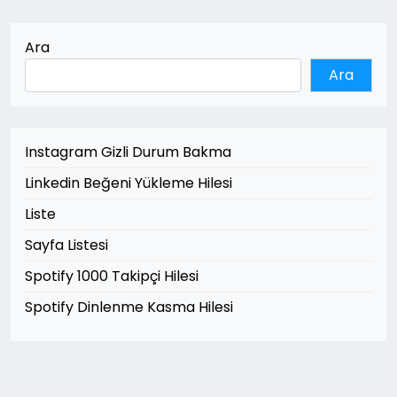
Ara
Ara
Instagram Gizli Durum Bakma
Linkedin Beğeni Yükleme Hilesi
Liste
Sayfa Listesi
Spotify 1000 Takipçi Hilesi
Spotify Dinlenme Kasma Hilesi