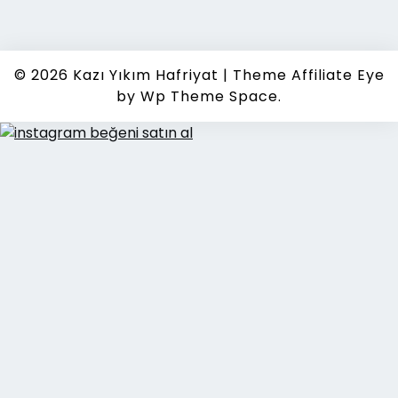
© 2026
Kazı Yıkım Hafriyat
|
Theme Affiliate Eye
by Wp Theme Space.