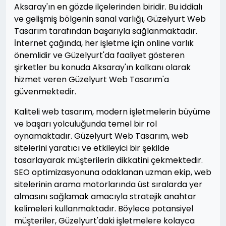
Aksaray'ın en gözde ilçelerinden biridir. Bu iddialı
ve gelişmiş bölgenin sanal varlığı, Güzelyurt Web
Tasarım tarafından başarıyla sağlanmaktadır.
İnternet çağında, her işletme için online varlık
önemlidir ve Güzelyurt'da faaliyet gösteren
şirketler bu konuda Aksaray'ın kalkanı olarak
hizmet veren Güzelyurt Web Tasarım'a
güvenmektedir.
Kaliteli web tasarım, modern işletmelerin büyüme
ve başarı yolculuğunda temel bir rol
oynamaktadır. Güzelyurt Web Tasarım, web
sitelerini yaratıcı ve etkileyici bir şekilde
tasarlayarak müşterilerin dikkatini çekmektedir.
SEO optimizasyonuna odaklanan uzman ekip, web
sitelerinin arama motorlarında üst sıralarda yer
almasını sağlamak amacıyla stratejik anahtar
kelimeleri kullanmaktadır. Böylece potansiyel
müşteriler, Güzelyurt'daki işletmelere kolayca