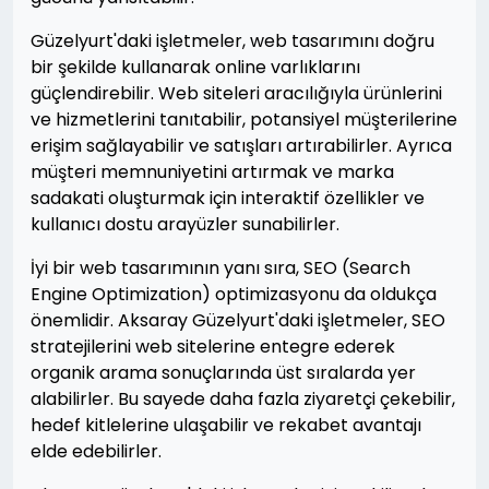
Güzelyurt'daki işletmeler, web tasarımını doğru
bir şekilde kullanarak online varlıklarını
güçlendirebilir. Web siteleri aracılığıyla ürünlerini
ve hizmetlerini tanıtabilir, potansiyel müşterilerine
erişim sağlayabilir ve satışları artırabilirler. Ayrıca
müşteri memnuniyetini artırmak ve marka
sadakati oluşturmak için interaktif özellikler ve
kullanıcı dostu arayüzler sunabilirler.
İyi bir web tasarımının yanı sıra, SEO (Search
Engine Optimization) optimizasyonu da oldukça
önemlidir. Aksaray Güzelyurt'daki işletmeler, SEO
stratejilerini web sitelerine entegre ederek
organik arama sonuçlarında üst sıralarda yer
alabilirler. Bu sayede daha fazla ziyaretçi çekebilir,
hedef kitlelerine ulaşabilir ve rekabet avantajı
elde edebilirler.