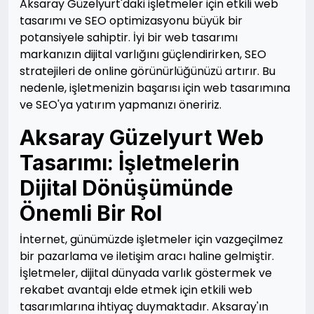
Aksaray Güzelyurt'daki işletmeler için etkili web
tasarımı ve SEO optimizasyonu büyük bir
potansiyele sahiptir. İyi bir web tasarımı
markanızın dijital varlığını güçlendirirken, SEO
stratejileri de online görünürlüğünüzü artırır. Bu
nedenle, işletmenizin başarısı için web tasarımına
ve SEO'ya yatırım yapmanızı öneririz.
Aksaray Güzelyurt Web
Tasarımı: İşletmelerin
Dijital Dönüşümünde
Önemli Bir Rol
İnternet, günümüzde işletmeler için vazgeçilmez
bir pazarlama ve iletişim aracı haline gelmiştir.
İşletmeler, dijital dünyada varlık göstermek ve
rekabet avantajı elde etmek için etkili web
tasarımlarına ihtiyaç duymaktadır. Aksaray'ın