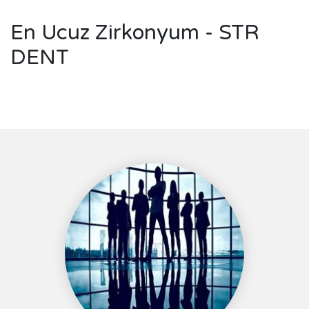
En Ucuz Zirkonyum - STR
DENT