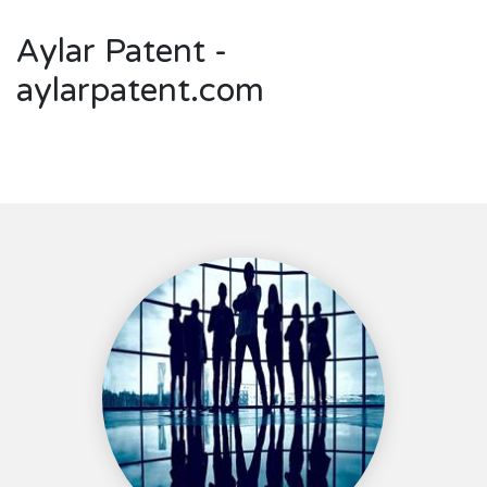
Aylar Patent -
aylarpatent.com