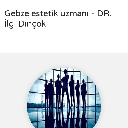
Gebze estetik uzmanı - DR.
İlgi Dinçok